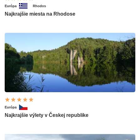
Európa
Rhodos
Najkrajšie miesta na Rhodose
Európa
Najkrajšie výlety v Českej republike