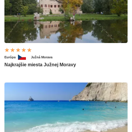
Európa
Južná Morava
Najkrajšie miesta Južnej Moravy