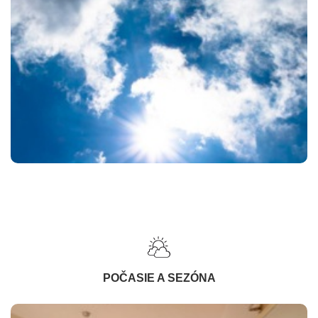
POČASIE A SEZÓNA