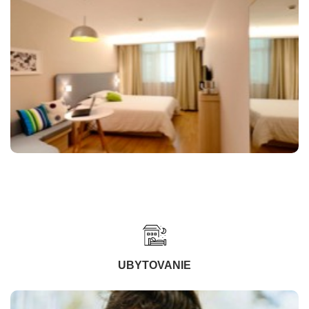
UBYTOVANIE