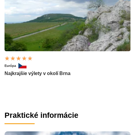
Európa
Najkrajšie výlety v okolí Brna
Praktické informácie