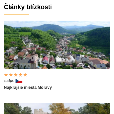
Články blízkosti
Európa
Najkrajšie miesta Moravy