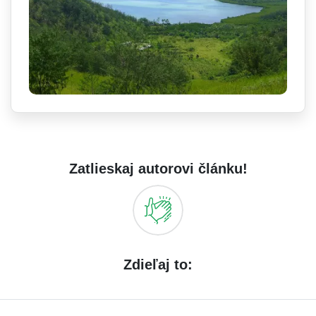
Zatlieskaj autorovi článku!
Zdieľaj to: