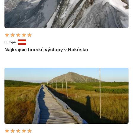
Európa
Najkrajšie horské výstupy v Rakúsku