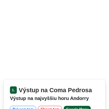
Výstup na Coma Pedrosa
1.
Výstup na najvyššiu horu Andorry