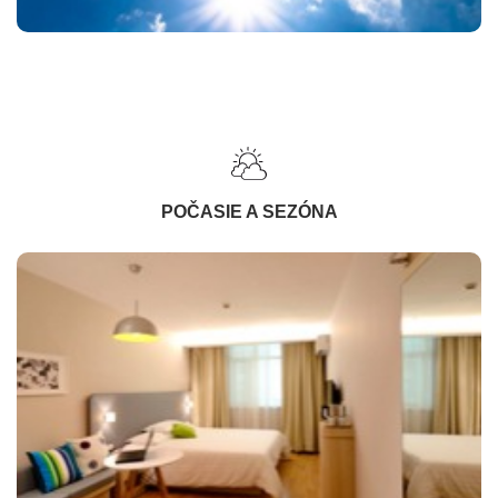
POČASIE A SEZÓNA