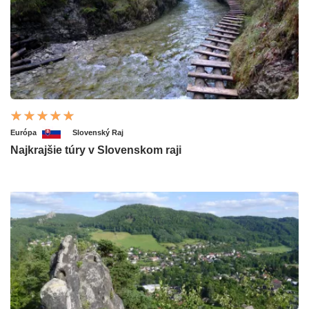
Európa
Slovenský Raj
Najkrajšie túry v Slovenskom raji