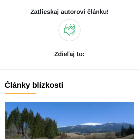
Zatlieskaj autorovi článku!
Zdieľaj to:
Články blízkosti