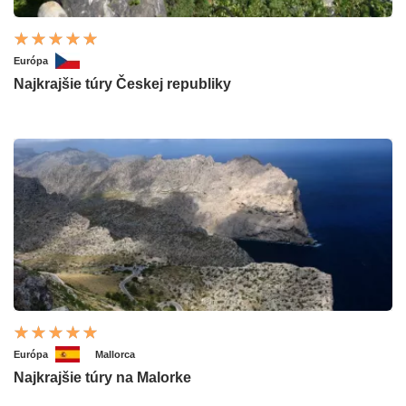
Európa
Najkrajšie túry Českej republiky
Európa
Mallorca
Najkrajšie túry na Malorke