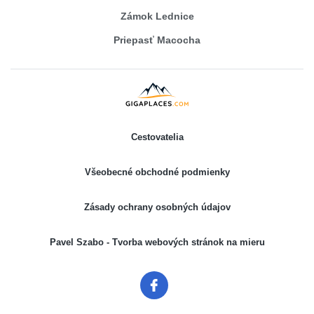
Zámok Lednice
Priepasť Macocha
Cestovatelia
Všeobecné obchodné podmienky
Zásady ochrany osobných údajov
Pavel Szabo - Tvorba webových stránok na mieru