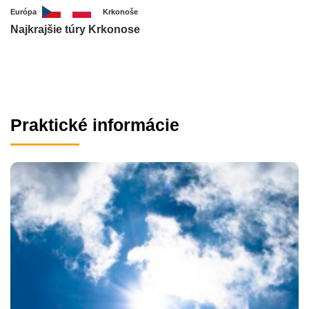
Európa
Krkonoše
Najkrajšie túry Krkonose
Praktické informácie