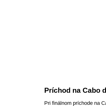
Príchod na Cabo 
Pri finálnom príchode na 