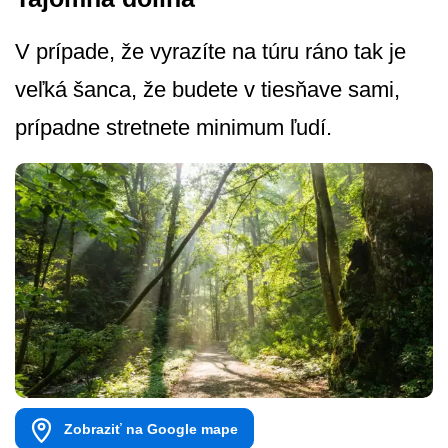
V prípade, že vyrazíte na túru ráno tak je
veľká šanca, že budete v tiesňave sami,
prípadne stretnete minimum ľudí.
Zobraziť na Google mape