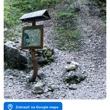
Zobraziť na Google mape