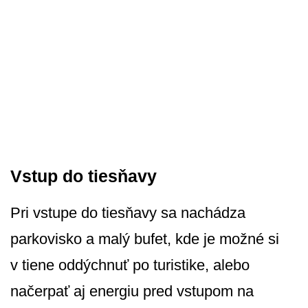
Vstup do tiesňavy
Pri vstupe do tiesňavy sa nachádza
parkovisko a malý bufet, kde je možné si
v tiene oddýchnuť po turistike, alebo
načerpať aj energiu pred vstupom na