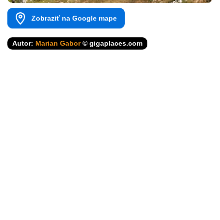
Zobraziť na Google mape
Autor:
Marian Gabor
© gigaplaces.com