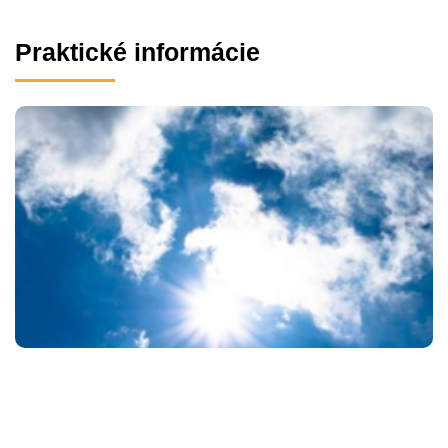
Praktické informácie