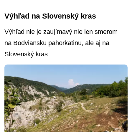
Výhľad na Slovenský kras
Výhľad nie je zaujímavý nie len smerom
na Bodviansku pahorkatinu, ale aj na
Slovenský kras.