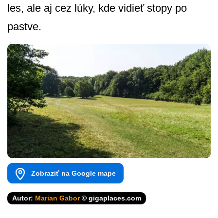
les, ale aj cez lúky, kde vidieť stopy po
pastve.
Zobraziť na Google mape
Autor:
Marian Gabor
© gigaplaces.com