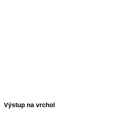
Výstup na vrchol