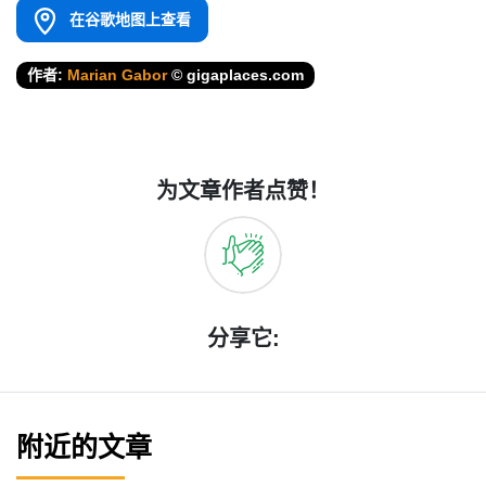
在谷歌地图上查看
作者:
Marian Gabor
© gigaplaces.com
为文章作者点赞！
分享它:
附近的文章