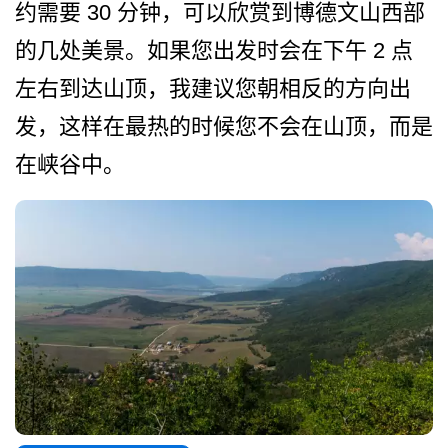
约需要 30 分钟，可以欣赏到博德文山西­部
的几处美景。如果您出发时会在下午 2 点
左右到达山顶，我建议您朝­相反的方向出
发，这样在最热的时候您不会在山顶，而­是
在峡谷中。