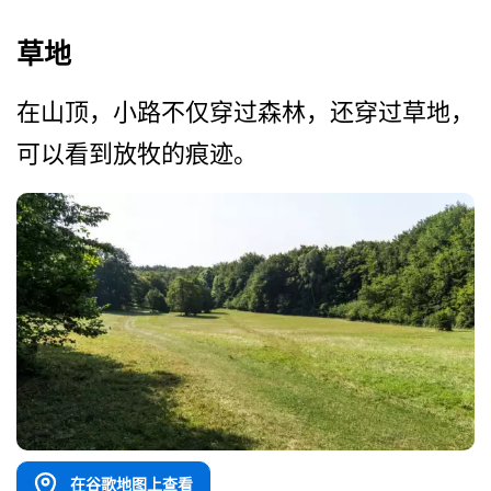
草地
在山顶，小路不仅穿过森林，­还穿过草地，
可以看到放牧的痕迹。
在谷歌地图上查看