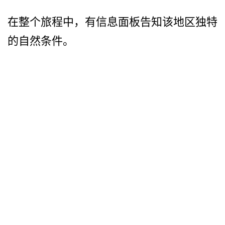
在整个旅程中，有信息面板告­知该地区独特
的自然条件。