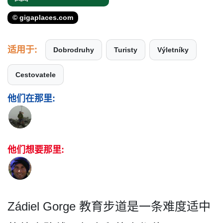
© gigaplaces.com
适用于:
Dobrodruhy
Turisty
Výletníky
Cestovatele
他们在那里:
他们想要那里:
Zádiel Gorge 教育步道是一条难度适中