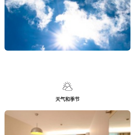
天气和季节