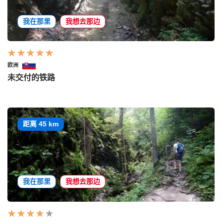
我在那里
我想去那边
欧洲
未交付的铁路
距离 45 km
我在那里
我想去那边