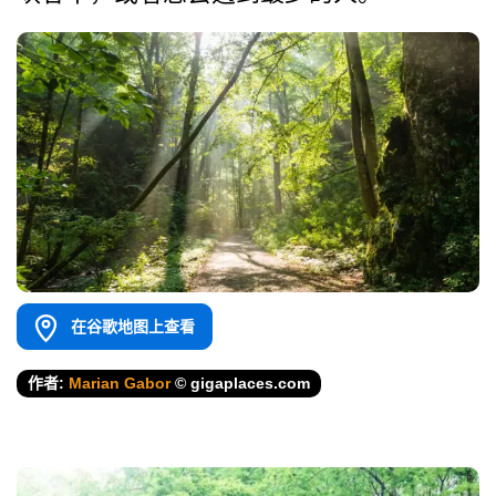
在谷歌地图上查看
作者:
Marian Gabor
© gigaplaces.com