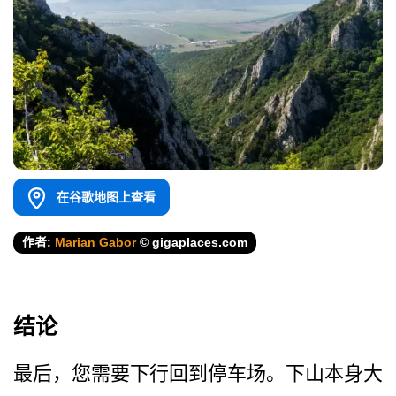
在谷歌地图上查看
作者:
Marian Gabor
© gigaplaces.com
结论
最后，您需要下行回到停车场­。下山本身大