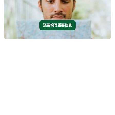
还要填写重要信息