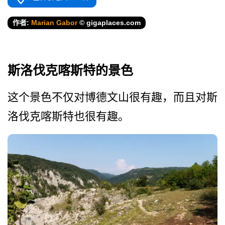
作者:
Marian Gabor
© gigaplaces.com
斯洛伐克喀斯特的景色
这个景色不仅对博德文山很有­趣，而且对斯
洛伐克喀斯特也很有趣。