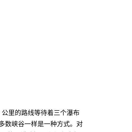
达 1 公里的路线等待着三个瀑布
大多数峡谷一样是一种方式。对