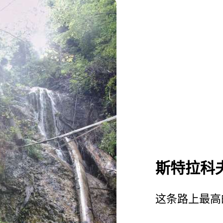
斯特拉科
这条路上最高