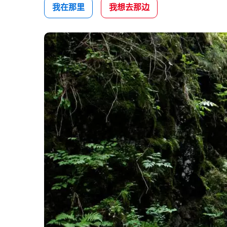
我在那里
我想去那边