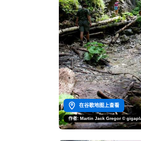
在谷歌地图上查看
作者: Martin Jack Gregor © gigap