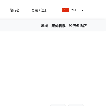
旅行者
登录
/
注册
ZH
地图
廉价机票
经济型酒店