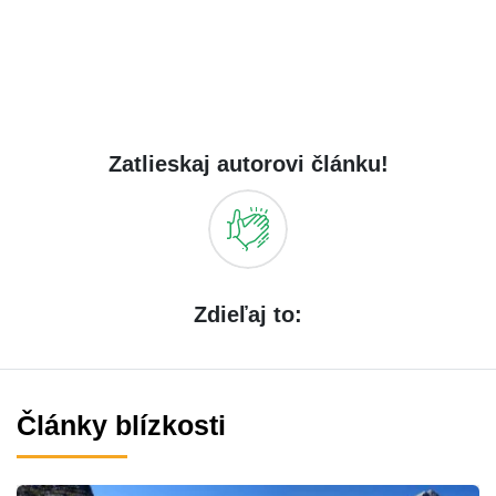
Zatlieskaj autorovi článku!
Zdieľaj to:
Články blízkosti