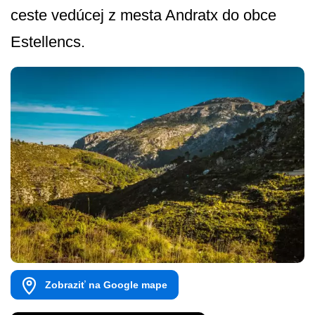
ceste vedúcej z mesta Andratx do obce
Estellencs.
Zobraziť na Google mape