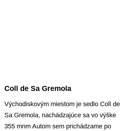
Coll de Sa Gremola
Východiskovým miestom je sedlo Coll de
Sa Gremola, nachádzajúce sa vo výške
355 mnm Autom sem prichádzame po