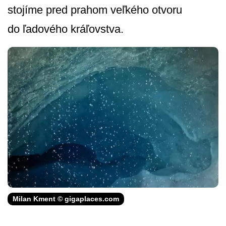
stojíme pred prahom veľkého otvoru
do ľadového kráľovstva.
Milan Kment © gigaplaces.com