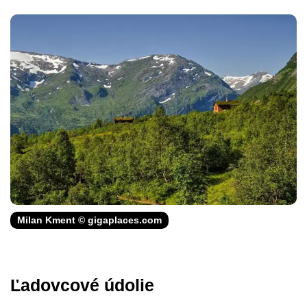
Milan Kment © gigaplaces.com
Ľadovcové údolie