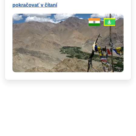
pokračovať v čítaní