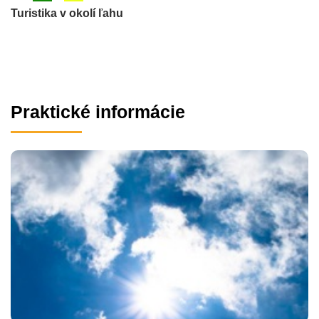
Turistika v okolí ľahu
Praktické informácie