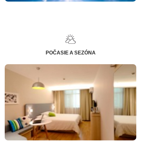
POČASIE A SEZÓNA