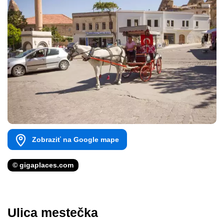
Zobraziť na Google mape
© gigaplaces.com
Ulica mestečka