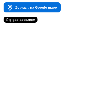
Zobraziť na Google mape
© gigaplaces.com