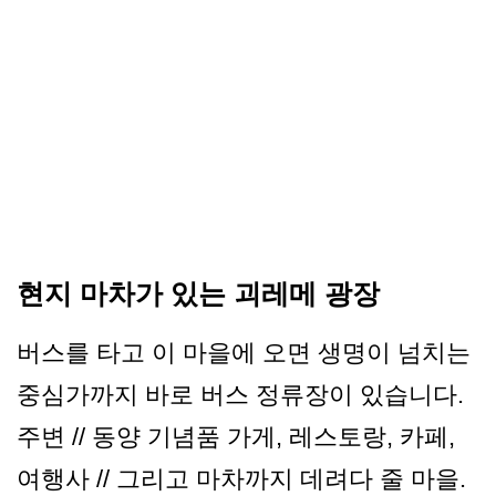
현지 마차가 있는 괴레메 광장
버스를 타고 이 마을에 오면 생명이 넘치는
중심가까지 바로 버스 정류장이 있습니다.
주변 // 동양 기념품 가게, 레스토랑, 카페,
여행사 // 그리고 마차까지 데려다 줄 마을.