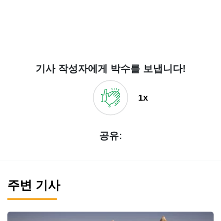
기사 작성자에게 박수를 보냅니다!
1x
공유:
주변 기사