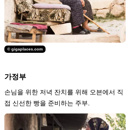
© gigaplaces.com
가정부
손님을 위한 저녁 잔치를 위해 오븐에서 직
접 신선한 빵을 준비하는 주부.