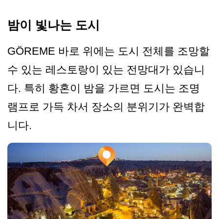
밤이 빛나는 도시
GÖREME 바로 위에는 도시 전체를 조망할
수 있는 레스토랑이 있는 전망대가 있습니
다. 특히 황혼이 밤을 가르면 도시는 조명
램프로 가득 차서 장소의 분위기가 완벽합
니다.