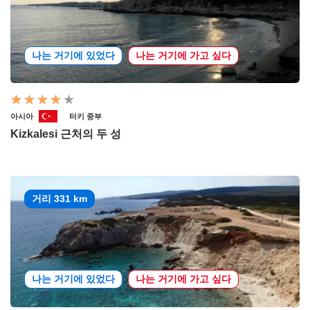
나는 거기에 있었다
나는 거기에 가고 싶다
아시아
터키 중부
Kizkalesi 근처의 두 성
거리 331 km
나는 거기에 있었다
나는 거기에 가고 싶다