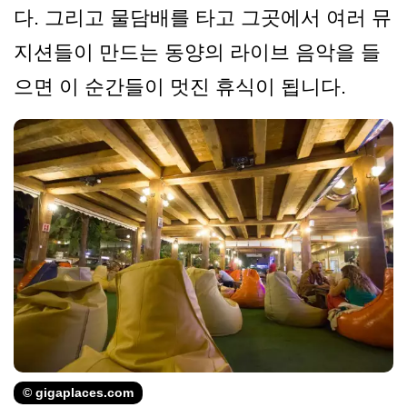
다. 그리고 물담배를 타고 그곳에서 여러 뮤
지션들이 만드는 동양의 라이브 음악을 들
으면 이 순간들이 멋진 휴식이 됩니다.
© gigaplaces.com