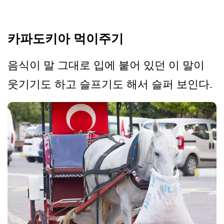
카파도키아 먹이주기
음식이 말 그대로 입에 붙어 있던 이 말이
웃기기도 하고 슬프기도 해서 슬퍼 보인다.