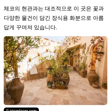
체코의 현관과는 대조적으로 이 곳은 꽃과
다양한 물건이 담긴 장식용 화분으로 아름
답게 꾸며져 있습니다.
© gigaplaces.com