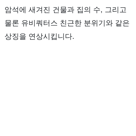
암석에 새겨진 건물과 집의 수, 그리고
물론 유비쿼터스 친근한 분위기와 같은
상징을 연상시킵니다.