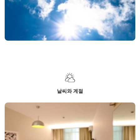
날씨와 계절