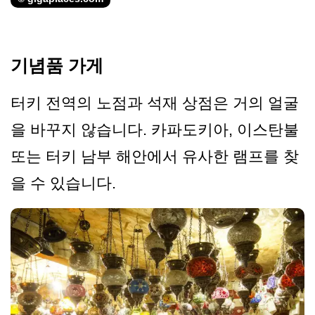
기념품 가게
터키 전역의 노점과 석재 상점은 거의 얼굴
을 바꾸지 않습니다. 카파도키아, 이스탄불
또는 터키 남부 해안에서 유사한 램프를 찾
을 수 있습니다.