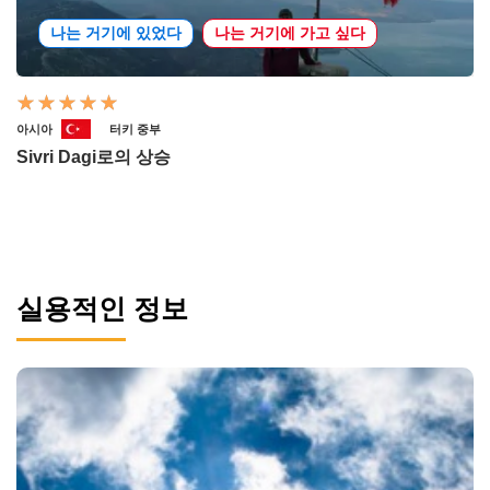
나는 거기에 있었다
나는 거기에 가고 싶다
아시아
터키 중부
Sivri Dagi로의 상승
실용적인 정보