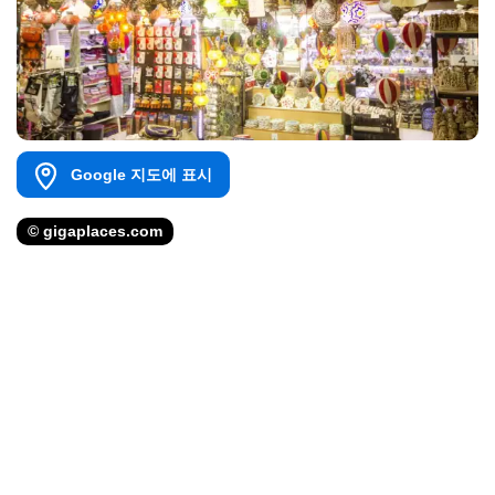
Google 지도에 표시
© gigaplaces.com