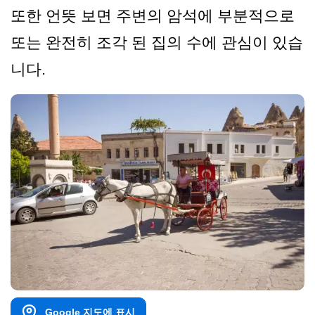
또한 언뜻 보면 주변의 암석에 부분적으로
또는 완전히 조각 된 집의 수에 관심이 있습
니다.
Google 지도에 표시