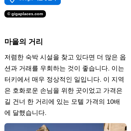
© gigaplaces.com
마을의 거리
저렴한 숙박 시설을 찾고 있다면 더 많은 옵
션과 거래를 우회하는 것이 좋습니다. 이는
터키에서 매우 정상적인 일입니다. 이 지역
은 호화로운 손님을 위한 곳이었고 가격은
길 건너 한 거리에 있는 모텔 가격의 10배
에 달했습니다.