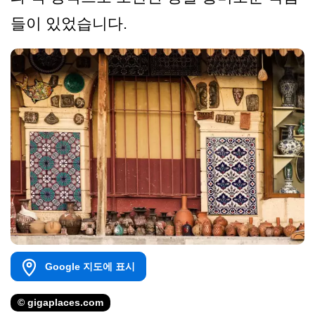
들이 있었습니다.
Google 지도에 표시
© gigaplaces.com