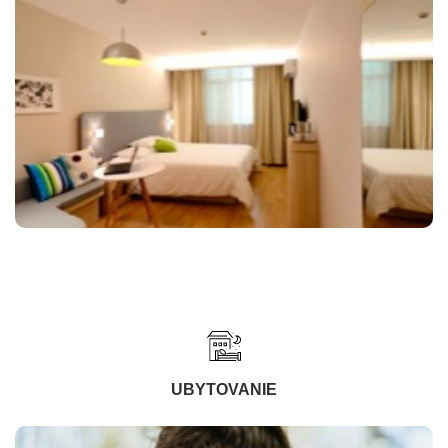
UBYTOVANIE