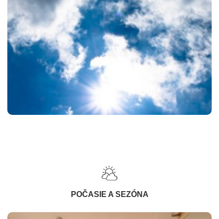
POČASIE A SEZÓNA