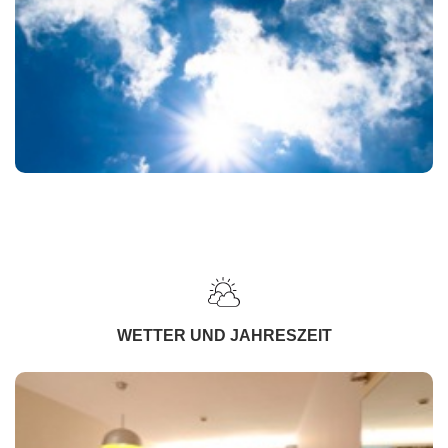
WETTER UND JAHRESZEIT