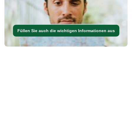
Füllen Sie auch die wichtigen Informationen aus