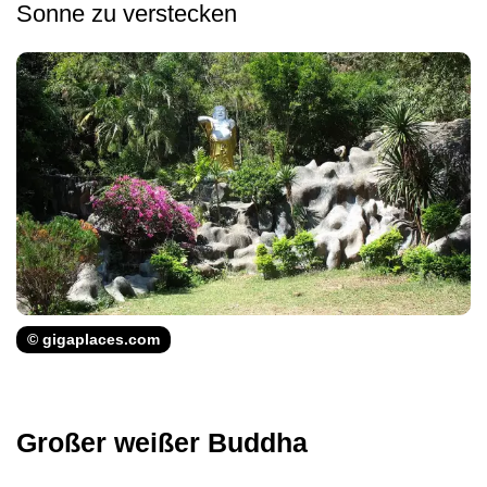
Sonne zu verstecken
© gigaplaces.com
Großer weißer Buddha