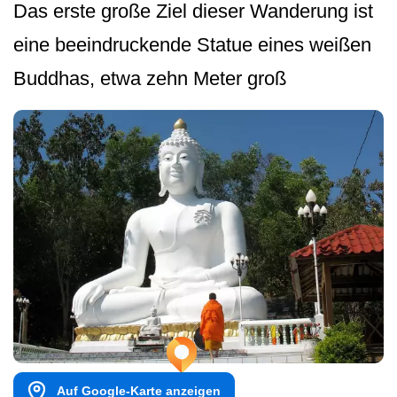
Das erste große Ziel dieser Wanderung ist
eine beeindruckende Statue eines weißen
Buddhas, etwa zehn Meter groß
Auf Google-Karte anzeigen