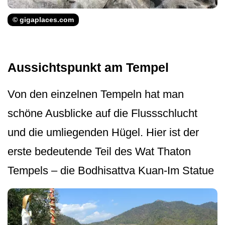
© gigaplaces.com
Aussichtspunkt am Tempel
Von den einzelnen Tempeln hat man
schöne Ausblicke auf die Flussschlucht
und die umliegenden Hügel. Hier ist der
erste bedeutende Teil des Wat Thaton
Tempels – die Bodhisattva Kuan-Im Statue