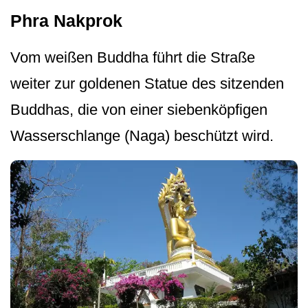
Phra Nakprok
Vom weißen Buddha führt die Straße
weiter zur goldenen Statue des sitzenden
Buddhas, die von einer siebenköpfigen
Wasserschlange (Naga) beschützt wird.