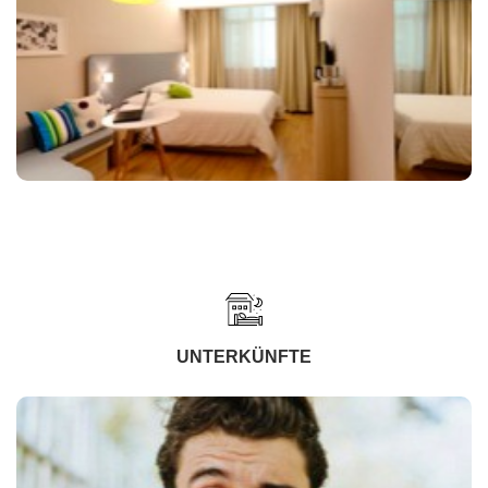
UNTERKÜNFTE