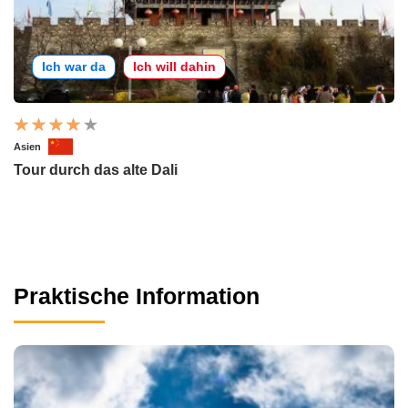
Ich war da
Ich will dahin
Asien
Tour durch das alte Dali
Praktische Information