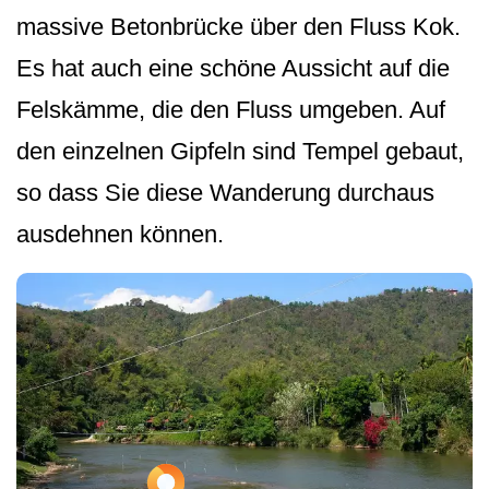
massive Betonbrücke über den Fluss Kok.
Es hat auch eine schöne Aussicht auf die
Felskämme, die den Fluss umgeben. Auf
den einzelnen Gipfeln sind Tempel gebaut,
so dass Sie diese Wanderung durchaus
ausdehnen können.