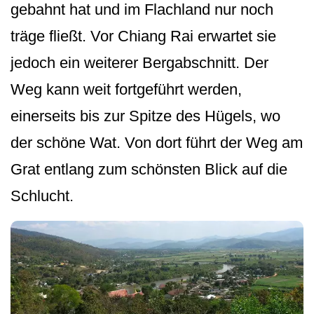
gebahnt hat und im Flachland nur noch
träge fließt. Vor Chiang Rai erwartet sie
jedoch ein weiterer Bergabschnitt. Der
Weg kann weit fortgeführt werden,
einerseits bis zur Spitze des Hügels, wo
der schöne Wat. Von dort führt der Weg am
Grat entlang zum schönsten Blick auf die
Schlucht.