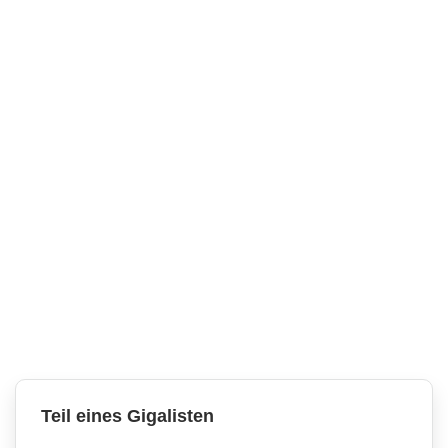
Teil eines Gigalisten