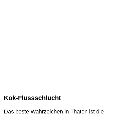
Kok-Flussschlucht
Das beste Wahrzeichen in Thaton ist die