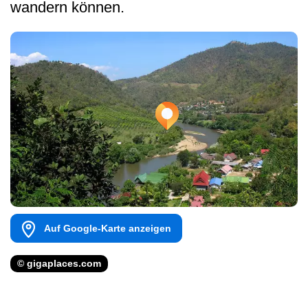
wandern können.
Auf Google-Karte anzeigen
© gigaplaces.com