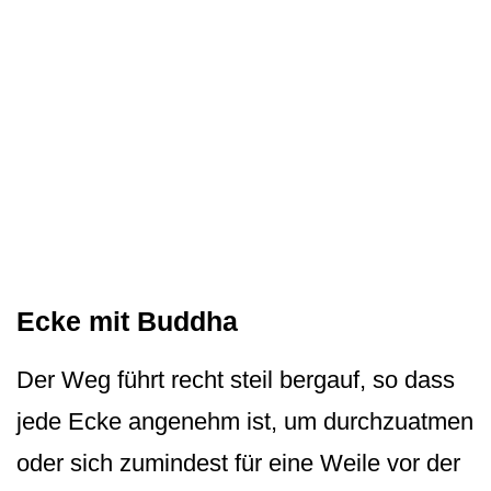
Ecke mit Buddha
Der Weg führt recht steil bergauf, so dass
jede Ecke angenehm ist, um durchzuatmen
oder sich zumindest für eine Weile vor der