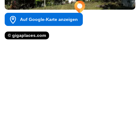
Auf Google-Karte anzeigen
© gigaplaces.com