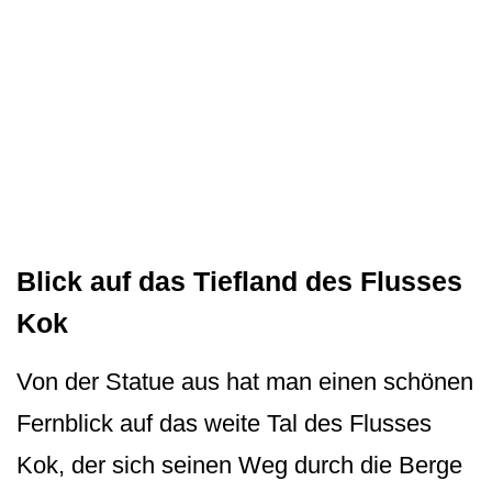
Blick auf das Tiefland des Flusses
Kok
Von der Statue aus hat man einen schönen
Fernblick auf das weite Tal des Flusses
Kok, der sich seinen Weg durch die Berge