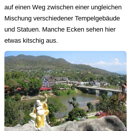
auf einen Weg zwischen einer ungleichen
Mischung verschiedener Tempelgebäude
und Statuen. Manche Ecken sehen hier
etwas kitschig aus.