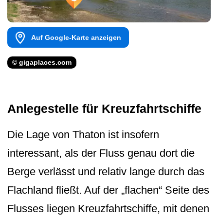
Auf Google-Karte anzeigen
© gigaplaces.com
Anlegestelle für Kreuzfahrtschiffe
Die Lage von Thaton ist insofern
interessant, als der Fluss genau dort die
Berge verlässt und relativ lange durch das
Flachland fließt. Auf der „flachen“ Seite des
Flusses liegen Kreuzfahrtschiffe, mit denen