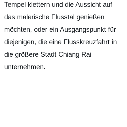
Tempel klettern und die Aussicht auf
das malerische Flusstal genießen
möchten, oder ein Ausgangspunkt für
diejenigen, die eine Flusskreuzfahrt in
die größere Stadt Chiang Rai
unternehmen.