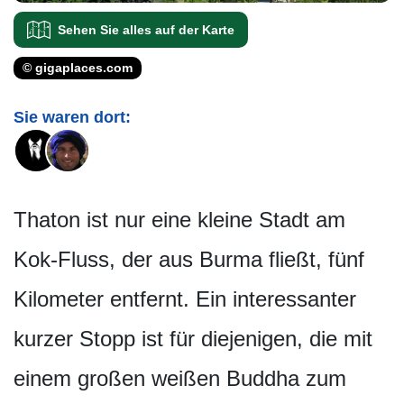
Sehen Sie alles auf der Karte
© gigaplaces.com
Sie waren dort:
Thaton ist nur eine kleine Stadt am
Kok-Fluss, der aus Burma fließt, fünf
Kilometer entfernt. Ein interessanter
kurzer Stopp ist für diejenigen, die mit
einem großen weißen Buddha zum