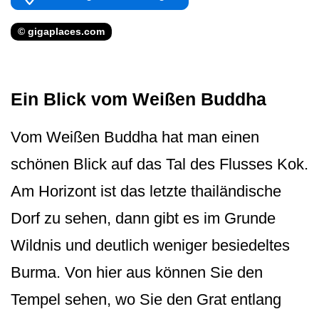
© gigaplaces.com
Ein Blick vom Weißen Buddha
Vom Weißen Buddha hat man einen
schönen Blick auf das Tal des Flusses Kok.
Am Horizont ist das letzte thailändische
Dorf zu sehen, dann gibt es im Grunde
Wildnis und deutlich weniger besiedeltes
Burma. Von hier aus können Sie den
Tempel sehen, wo Sie den Grat entlang