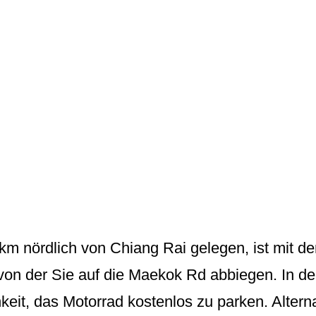
km nördlich von Chiang Rai gelegen, ist mit 
von der Sie auf die Maekok Rd abbiegen. In de
eit, das Motorrad kostenlos zu parken. Alterna