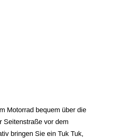
dem Motorrad bequem über die
r Seitenstraße vor dem
tiv bringen Sie ein Tuk Tuk,