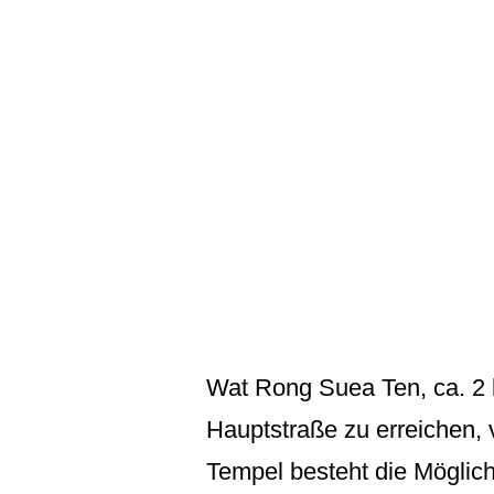
Wat Rong Suea Ten, ca. 2 
Hauptstraße zu erreichen, 
Tempel besteht die Möglichk