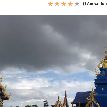
(1 Auswertun