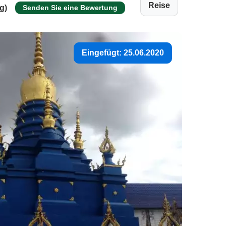
Reise
g)
Senden Sie eine Bewertung
Eingefügt: 25.06.2020