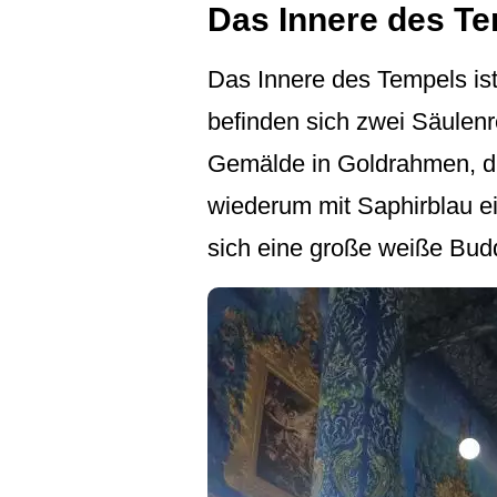
Das Innere des T
Das Innere des Tempels ist
befinden sich zwei Säulenr
Gemälde in Goldrahmen, d
wiederum mit Saphirblau ei
sich eine große weiße Budd