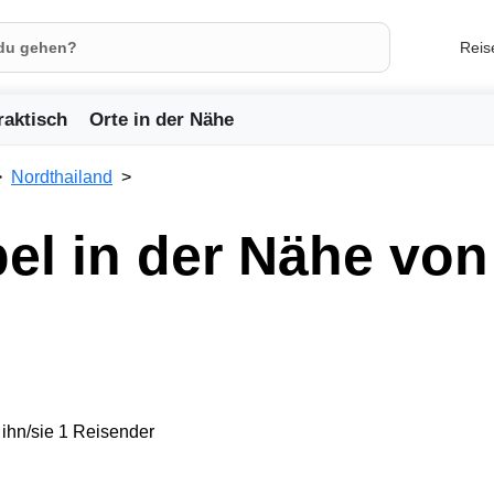
Reis
raktisch
Orte in der Nähe
Nordthailand
el in der Nähe von
ihn/sie 1 Reisender