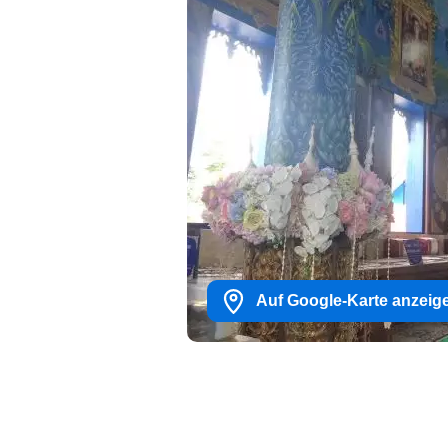
Auf Google-Karte anzeig