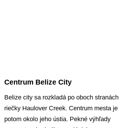
Centrum Belize City
Belize city sa rozkladá po oboch stranách
riečky Haulover Creek. Centrum mesta je
potom okolo jeho ústia. Pekné výhľady