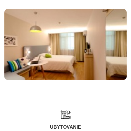
UBYTOVANIE