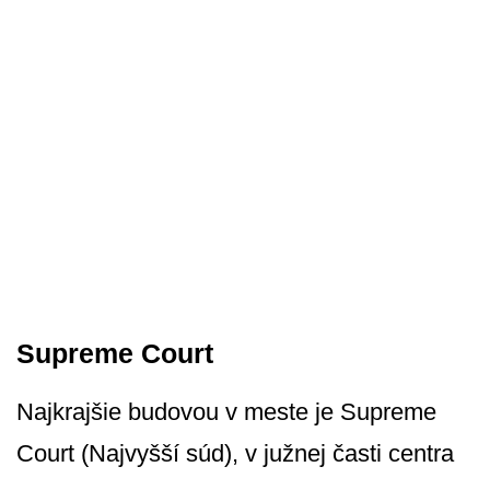
Supreme Court
Najkrajšie budovou v meste je Supreme
Court (Najvyšší súd), v južnej časti centra