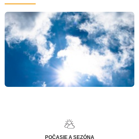
POČASIE A SEZÓNA