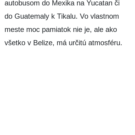
autobusom do Mexika na Yucatan či
do Guatemaly k Tikalu. Vo vlastnom
meste moc pamiatok nie je, ale ako
všetko v Belize, má určitú atmosféru.