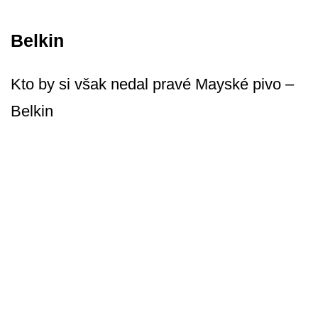
Belkin
Kto by si však nedal pravé Mayské pivo –
Belkin