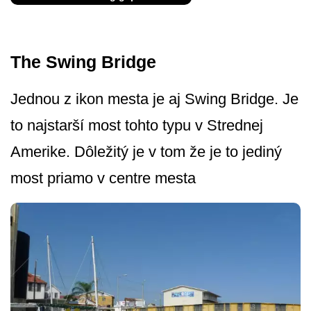
The Swing Bridge
Jednou z ikon mesta je aj Swing Bridge. Je
to najstarší most tohto typu v Strednej
Amerike. Dôležitý je v tom že je to jediný
most priamo v centre mesta