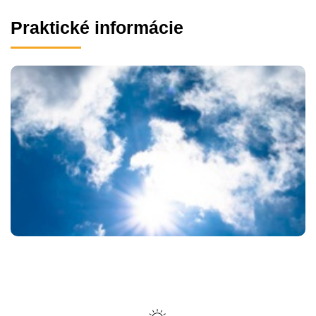
Praktické informácie