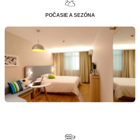
POČASIE A SEZÓNA