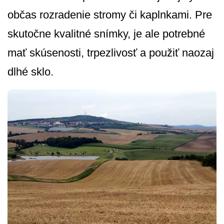
občas rozradenie stromy či kaplnkami. Pre
skutočne kvalitné snímky, je ale potrebné
mať skúsenosti, trpezlivosť a použiť naozaj
dlhé sklo.