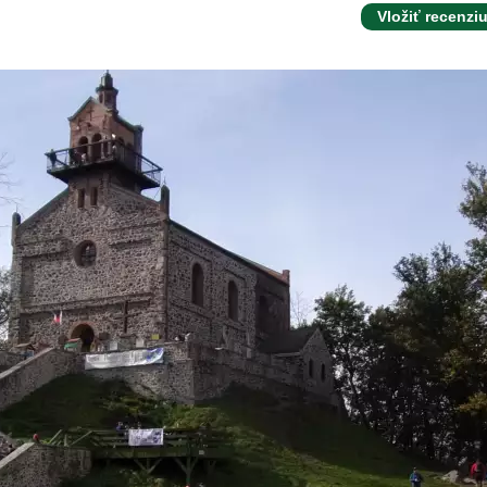
Vložiť recenzi