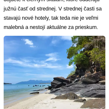
južnú časť od strednej. V strednej časti sa
stavajú nové hotely, tak teda nie je veľmi
malebná a nestojí aktuálne za prieskum.