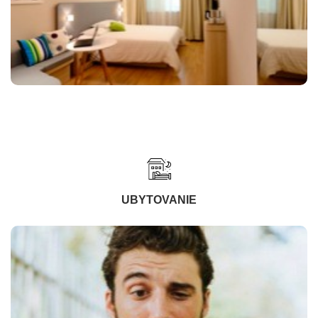
UBYTOVANIE