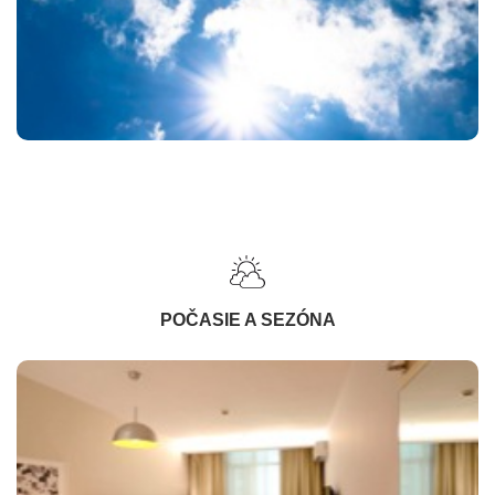
POČASIE A SEZÓNA