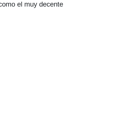
 como el muy decente