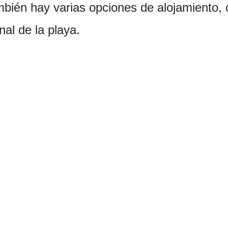
ién hay varias opciones de alojamiento,
nal de la playa.