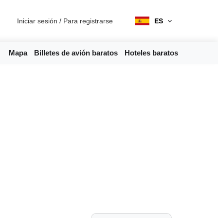
Iniciar sesión
/
Para registrarse
ES
Mapa
Billetes de avión baratos
Hoteles baratos