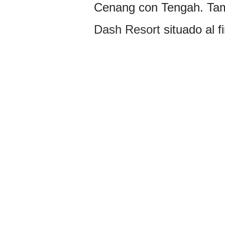
Cenang con Tengah. Tamb
Dash Resort
situado al fi