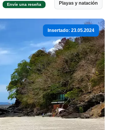
Playas y natación
Envíe una reseña
Insertado: 23.05.2024