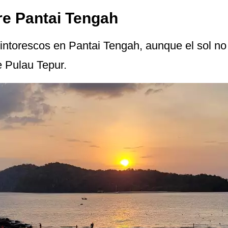
re Pantai Tengah
intorescos en Pantai Tengah, aunque el sol no
e Pulau Tepur.