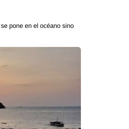
 se pone en el océano sino