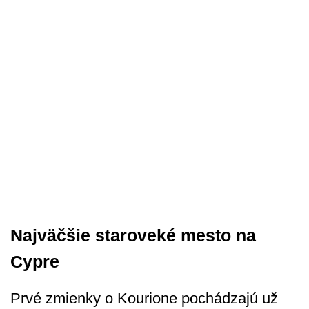
Najväčšie staroveké mesto na
Cypre
Prvé zmienky o Kourione pochádzajú už