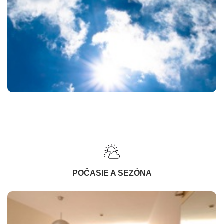
POČASIE A SEZÓNA