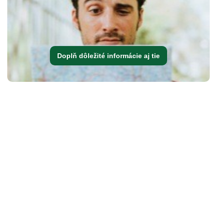
Doplň dôležité informácie aj tie