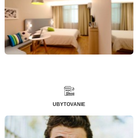
UBYTOVANIE