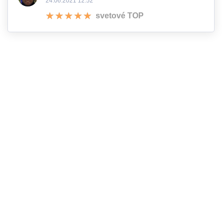
24.06.2021 12:52
svetové TOP