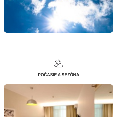
POČASIE A SEZÓNA