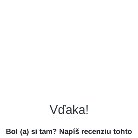
Vďaka!
Bol (a) si tam? Napíš recenziu tohto