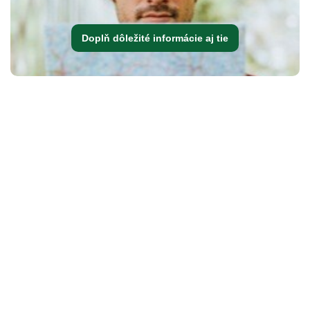
Doplň dôležité informácie aj tie