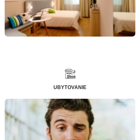
UBYTOVANIE