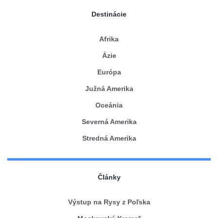
Destinácie
Afrika
Ázie
Európa
Južná Amerika
Oceánia
Severná Amerika
Stredná Amerika
Články
Výstup na Rysy z Poľska