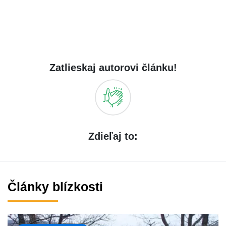
Zatlieskaj autorovi článku!
Zdieľaj to:
Články blízkosti