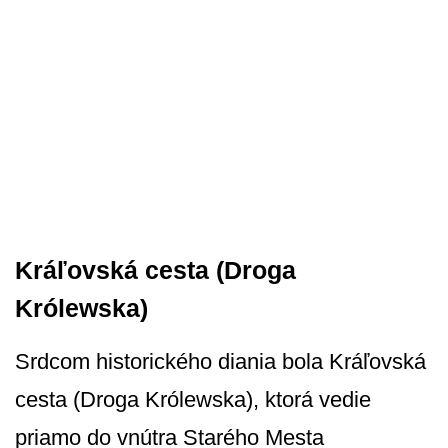
Kráľovská cesta (Droga
Królewska)
Srdcom historického diania bola Kráľovská
cesta (Droga Królewska), ktorá vedie
priamo do vnútra Starého Mesta