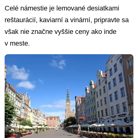
Celé námestie je lemované desiatkami
reštaurácií, kaviarní a vinární, pripravte sa
však nie značne vyššie ceny ako inde
v meste.