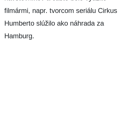
filmármi, napr. tvorcom seriálu Cirkus
Humberto slúžilo ako náhrada za
Hamburg.