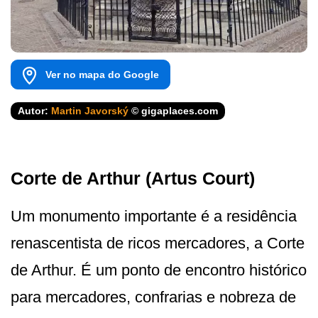
Ver no mapa do Google
Autor:
Martin Javorský
© gigaplaces.com
Corte de Arthur (Artus Court)
Um monumento importante é a residência
renascentista de ricos mercadores, a Corte
de Arthur. É um ponto de encontro histórico
para mercadores, confrarias e nobreza de