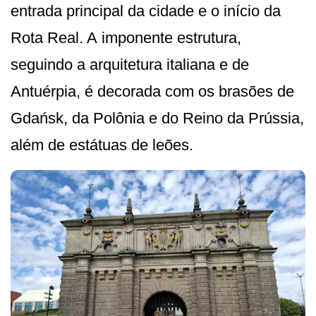
entrada principal da cidade e o início da
Rota Real. A imponente estrutura,
seguindo a arquitetura italiana e de
Antuérpia, é decorada com os brasões de
Gdańsk, da Polônia e do Reino da Prússia,
além de estátuas de leões.