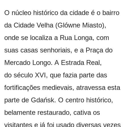
O núcleo histórico da cidade é o bairro
da Cidade Velha (Glówne Miasto),
onde se localiza a Rua Longa, com
suas casas senhoriais, e a Praça do
Mercado Longo. A Estrada Real,
do século XVI, que fazia parte das
fortificações medievais, atravessa esta
parte de Gdańsk. O centro histórico,
belamente restaurado, cativa os
visitantes e já foi usado diversas vezes