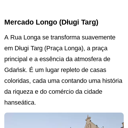
Mercado Longo (Długi Targ)
A Rua Longa se transforma suavemente
em Długi Targ (Praça Longa), a praça
principal e a essência da atmosfera de
Gdańsk. É um lugar repleto de casas
coloridas, cada uma contando uma história
da riqueza e do comércio da cidade
hanseática.