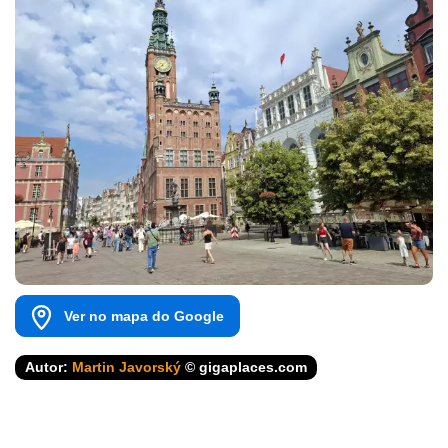
Ver no mapa do Google
Autor:
Martin Javorský
© gigaplaces.com