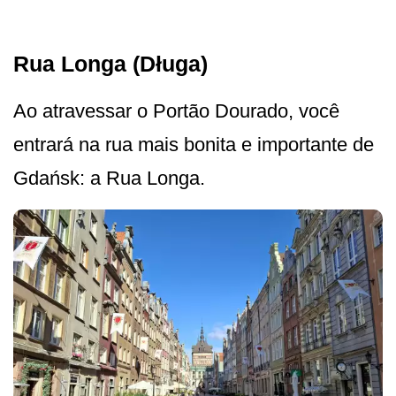
Rua Longa (Długa)
Ao atravessar o Portão Dourado, você
entrará na rua mais bonita e importante de
Gdańsk: a Rua Longa.