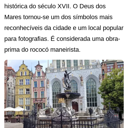
histórica do século XVII. O Deus dos
Mares tornou-se um dos símbolos mais
reconhecíveis da cidade e um local popular
para fotografias. É considerada uma obra-
prima do rococó maneirista.