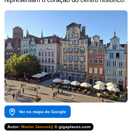
Ver no mapa do Google
Autor:
Martin Javorský
© gigaplaces.com