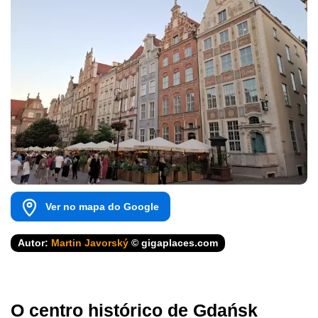
Ver no mapa do Google
Autor:
Martin Javorský
© gigaplaces.com
O centro histórico de Gdańsk