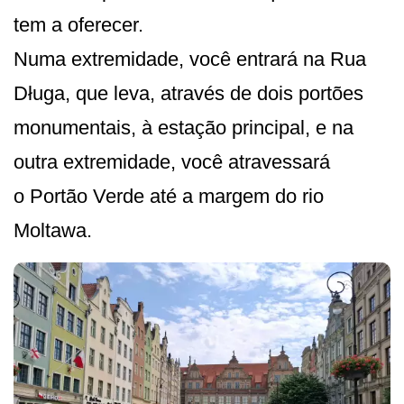
tem a oferecer.
Numa extremidade, você entrará na Rua
Długa, que leva, através de dois portões
monumentais, à estação principal, e na
outra extremidade, você atravessará
o Portão Verde até a margem do rio
Moltawa.