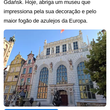
Gdańsk. Hoje, abriga um museu que
impressiona pela sua decoração e pelo
maior fogão de azulejos da Europa.