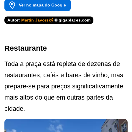
Ver no mapa do Google
Autor:
Martin Javorský
© gigaplaces.com
Restaurante
Toda a praça está repleta de dezenas de
restaurantes, cafés e bares de vinho, mas
prepare-se para preços significativamente
mais altos do que em outras partes da
cidade.