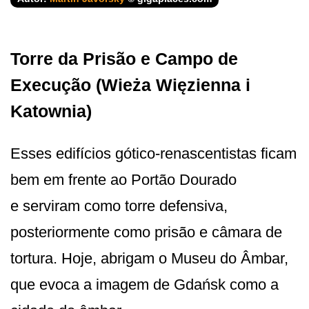
Torre da Prisão e Campo de
Execução (Wieża Więzienna i
Katownia)
Esses edifícios gótico-renascentistas ficam
bem em frente ao Portão Dourado
e serviram como torre defensiva,
posteriormente como prisão e câmara de
tortura. Hoje, abrigam o Museu do Âmbar,
que evoca a imagem de Gdańsk como a