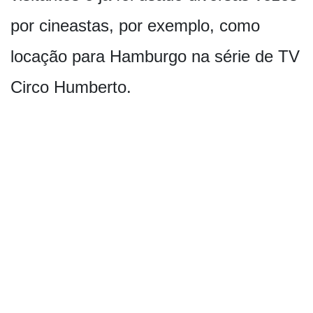
por cineastas, por exemplo, como
locação para Hamburgo na série de TV
Circo Humberto.