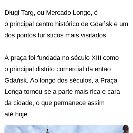
Długi Targ, ou Mercado Longo, é
o principal centro histórico de Gdańsk e um
dos pontos turísticos mais visitados.
A praça foi fundada no século XIII como
o principal distrito comercial da então
Gdańsk. Ao longo dos séculos, a Praça
Longa tornou-se a parte mais rica e cara
da cidade, o que permanece assim
até hoje.