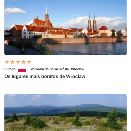
Europa
Voivodia da Baixa Silésia
Wroclaw
Os lugares mais bonitos de Wroclaw