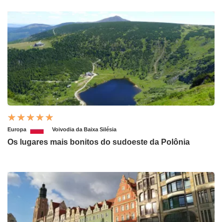
Europa
Voivodia da Baixa Silésia
Os lugares mais bonitos do sudoeste da Polônia