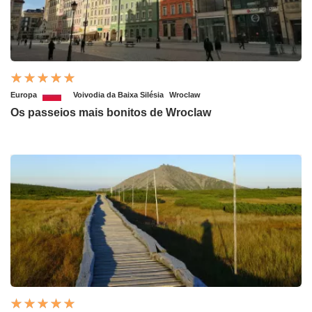
Europa
Voivodia da Baixa Silésia
Wroclaw
Os passeios mais bonitos de Wroclaw