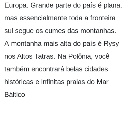
Europa. Grande parte do país é plana,
mas essencialmente toda a fronteira
sul segue os cumes das montanhas.
A montanha mais alta do país é Rysy
nos Altos Tatras. Na Polônia, você
também encontrará belas cidades
históricas e infinitas praias do Mar
Báltico