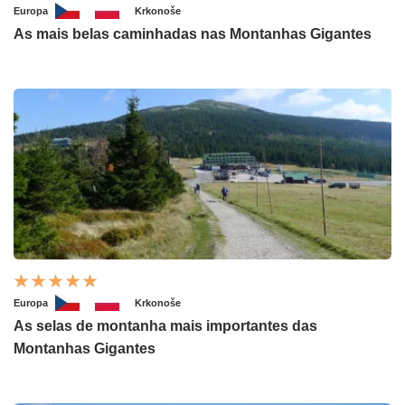
Europa
Krkonoše
As mais belas caminhadas nas Montanhas Gigantes
Europa
Krkonoše
As selas de montanha mais importantes das
Montanhas Gigantes