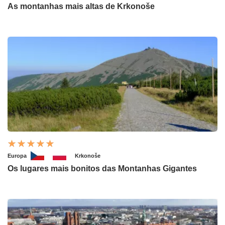
As montanhas mais altas de Krkonoše
Europa
Krkonoše
Os lugares mais bonitos das Montanhas Gigantes