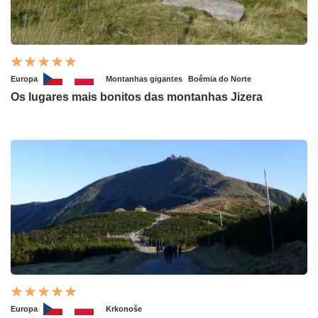
Europa
Montanhas gigantes
Boêmia do Norte
Os lugares mais bonitos das montanhas Jizera
Europa
Krkonoše