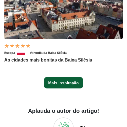
Europa
Voivodia da Baixa Silésia
As cidades mais bonitas da Baixa Silésia
Mais inspiração
Aplauda o autor do artigo!