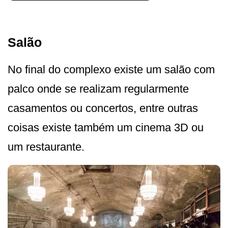
Salão
No final do complexo existe um salão com
palco onde se realizam regularmente
casamentos ou concertos, entre outras
coisas existe também um cinema 3D ou
um restaurante.