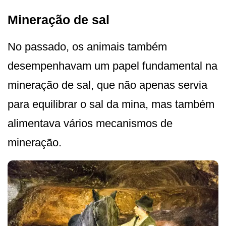
Mineração de sal
No passado, os animais também
desempenhavam um papel fundamental na
mineração de sal, que não apenas servia
para equilibrar o sal da mina, mas também
alimentava vários mecanismos de
mineração.