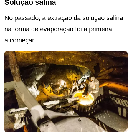
Solução salina
No passado, a extração da solução salina
na forma de evaporação foi a primeira
a começar.