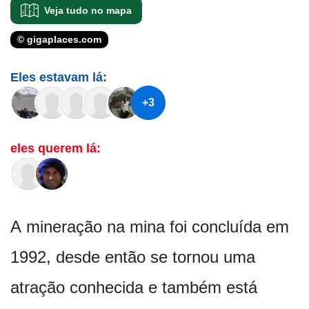
Veja tudo no mapa
© gigaplaces.com
Eles estavam lá:
+3
eles querem lá:
A mineração na mina foi concluída em
1992, desde então se tornou uma
atração conhecida e também está