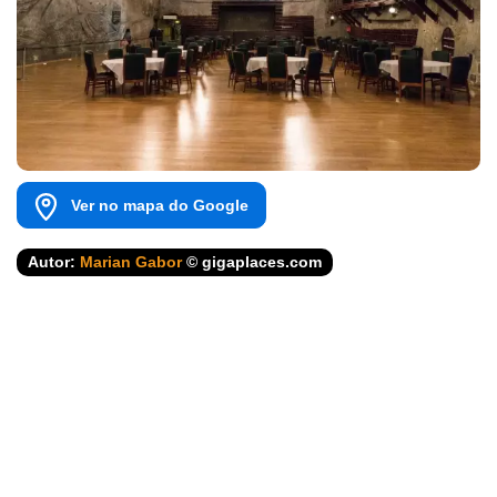
Ver no mapa do Google
Autor:
Marian Gabor
© gigaplaces.com