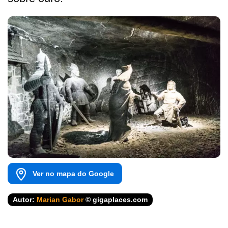
Ver no mapa do Google
Autor:
Marian Gabor
© gigaplaces.com