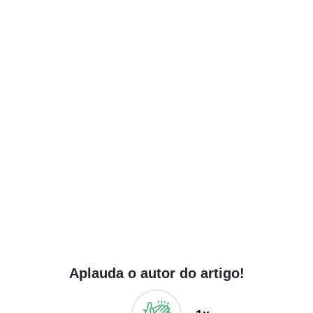
Aplauda o autor do artigo!