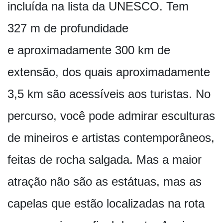
incluída na lista da UNESCO. Tem
327 m de profundidade
e aproximadamente 300 km de
extensão, dos quais aproximadamente
3,5 km são acessíveis aos turistas. No
percurso, você pode admirar esculturas
de mineiros e artistas contemporâneos,
feitas de rocha salgada. Mas a maior
atração não são as estátuas, mas as
capelas que estão localizadas na rota