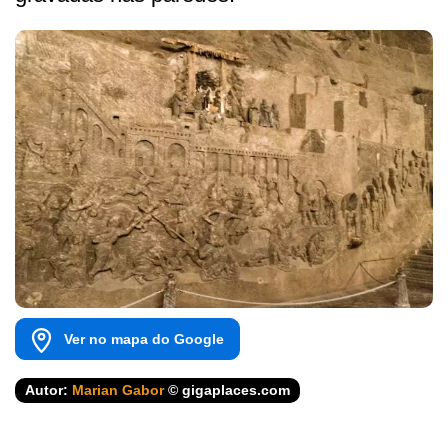
Ver no mapa do Google
Autor:
Marian Gabor
© gigaplaces.com