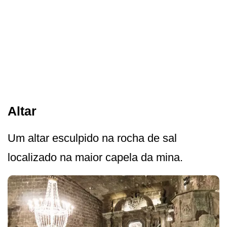
Altar
Um altar esculpido na rocha de sal
localizado na maior capela da mina.