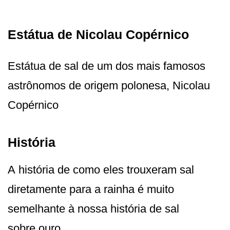
Estátua de Nicolau Copérnico
Estátua de sal de um dos mais famosos
astrônomos de origem polonesa, Nicolau
Copérnico
História
A história de como eles trouxeram sal
diretamente para a rainha é muito
semelhante à nossa história de sal
sobre ouro.