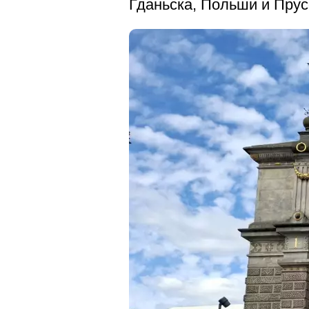
Гданьска, Польши и Прус