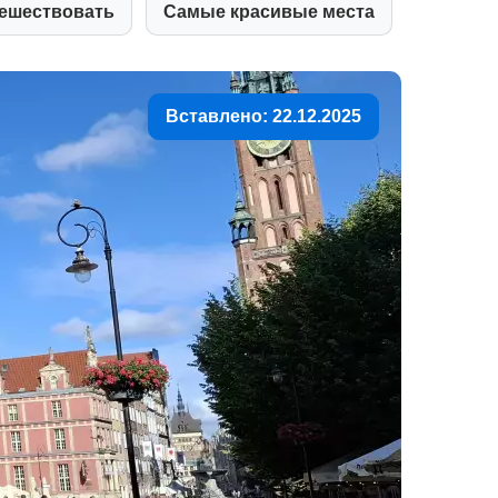
ешествовать
Самые красивые места
Вставлено: 22.12.2025