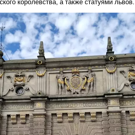
ского королевства, а также статуями львов.