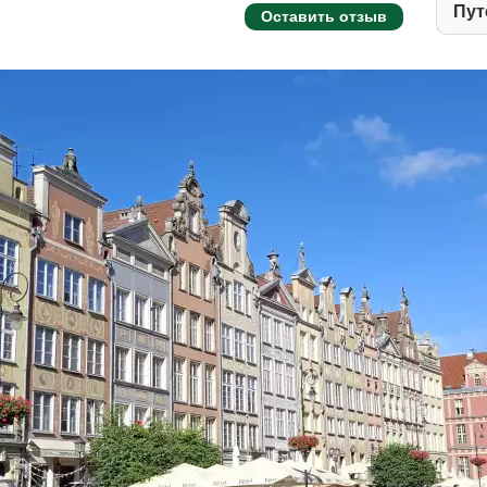
Пут
Оставить отзыв