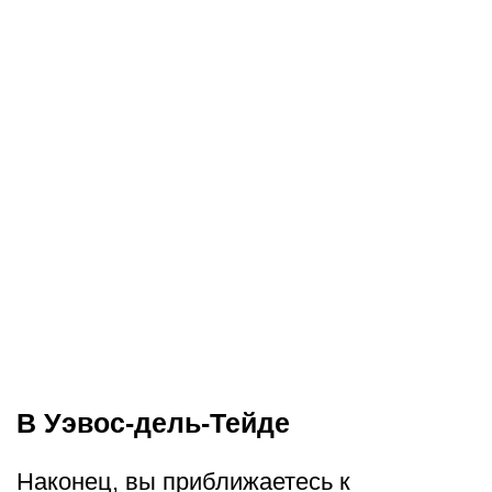
В Уэвос-дель-Тейде
Наконец, вы приближаетесь к