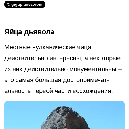
© gigaplaces.com
Яйца дьявола
Местные вулканические яйца
действительно интересны, а некоторые
из них действительно монументальны –
это самая большая достопримечат­
ельность первой части восхождения.