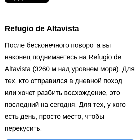
Refugio de Altavista
После бесконечного поворота вы
наконец поднимаетесь на Refugio de
Altavista (3260 м над уровнем моря). Для
тех, кто отправился в дневной поход
или хочет разбить восхождение, это
последний на сегодня. Для тех, у кого
есть день, просто место, чтобы
перекусить.