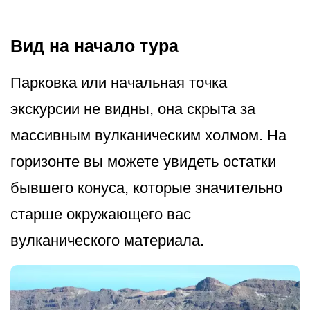
Вид на начало тура
Парковка или начальная точка
экскурсии не видны, она скрыта за
массивным вулканическим холмом. На
горизонте вы можете увидеть остатки
бывшего конуса, которые значительно
старше окружающего вас
вулканического материала.