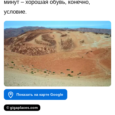
минут – хорошая обувь, конечно,
условие.
Показать на карте Google
© gigaplaces.com