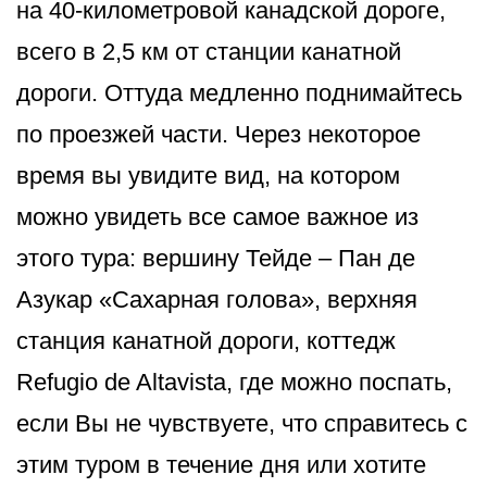
на 40-километровой канадской дороге,
всего в 2,5 км от станции канатной
дороги. Оттуда медленно поднимайтесь
по проезжей части. Через некоторое
время вы увидите вид, на котором
можно увидеть все самое важное из
этого тура: вершину Тейде – Пан де
Азукар «Сахарная голова», верхняя
станция канатной дороги, коттедж
Refugio de Altavista, где можно поспать,
если Вы не чувствуете, что справитесь с
этим туром в течение дня или хотите