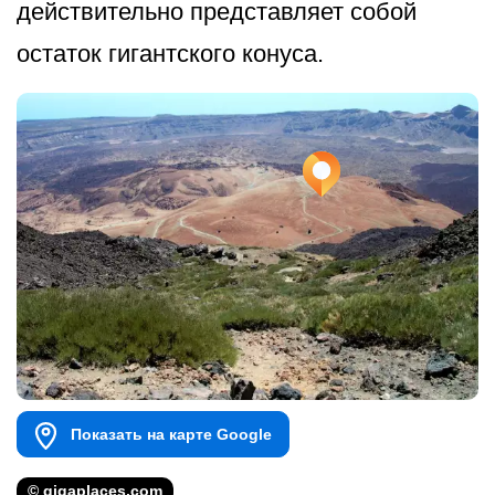
действительно представляет собой
остаток гигантского конуса.
Показать на карте Google
© gigaplaces.com