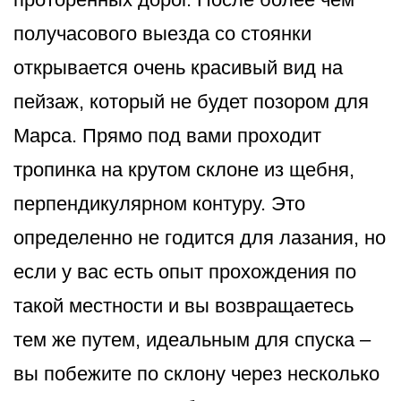
получасового выезда со стоянки
открывается очень красивый вид на
пейзаж, который не будет позором для
Марса. Прямо под вами проходит
тропинка на крутом склоне из щебня,
перпендикулярном контуру. Это
определенно не годится для лазания, но
если у вас есть опыт прохождения по
такой местности и вы возвращаетесь
тем же путем, идеальным для спуска –
вы побежите по склону через несколько