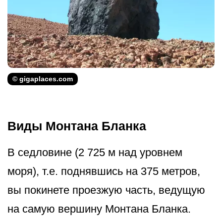
© gigaplaces.com
Виды Монтана Бланка
В седловине (2 725 м над уровнем
моря), т.е. поднявшись на 375 метров,
вы покинете проезжую часть, ведущую
на самую вершину Монтана Бланка.