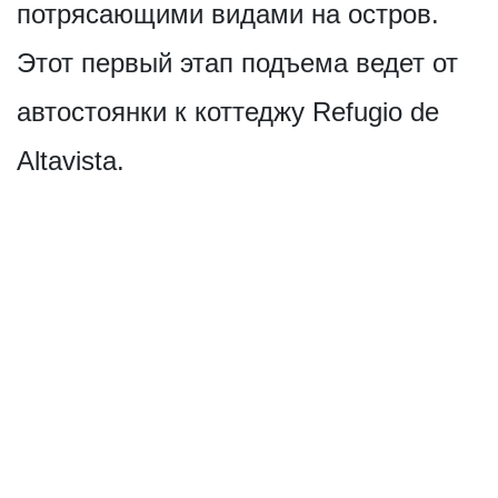
потрясающими видами на остров.
Этот первый этап подъема ведет от
автостоянки к коттеджу Refugio de
Altavista.