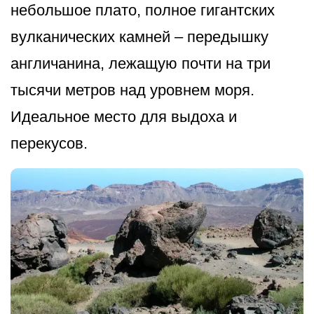
небольшое плато, полное гигантских
вулканических камней – передышку
англичанина, лежащую почти на три
тысячи метров над уровнем моря.
Идеальное место для выдоха и
перекусов.