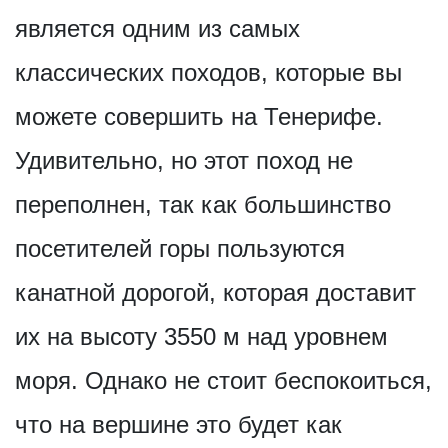
является одним из самых
классических походов, которые вы
можете совершить на Тенерифе.
Удивительно, но этот поход не
переполнен, так как большинство
посетителей горы пользуются
канатной дорогой, которая доставит
их на высоту 3550 м над уровнем
моря. Однако не стоит беспокоиться,
что на вершине это будет как