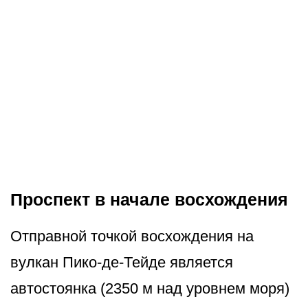
Проспект в начале восхождения
Отправной точкой восхождения на
вулкан Пико-де-Тейде является
автостоянка (2350 м над уровнем моря)