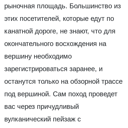
рыночная площадь. Большинство из
этих посетителей, которые едут по
канатной дороге, не знают, что для
окончательного восхождения на
вершину необходимо
зарегистрироваться заранее, и
останутся только на обзорной трассе
под вершиной. Сам поход проведет
вас через причудливый
вулканический пейзаж с