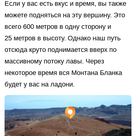
Если у вас есть вкус и время, вы также
можете подняться на эту вершину. Это
всего 600 метров в одну сторону и
25 метров в высоту. Однако наш путь
отсюда круто поднимается вверх по
массивному потоку лавы. Через
некоторое время вся Монтана Бланка
будет у вас на ладони.