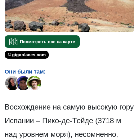
Посмотреть все на карте
© gigaplaces.com
Они были там:
Восхождение на самую высокую гору
Испании – Пико-де-Тейде (3718 м
над уровнем моря), несомненно,