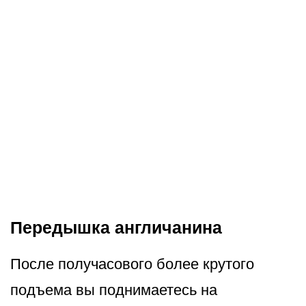
Передышка англичанина
После получасового более крутого
подъема вы поднимаетесь на