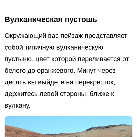
Вулканическая пустошь
Окружающий вас пейзаж представляет
собой типичную вулканическую
пустыню, цвет которой переливается от
белого до оранжевого. Минут через
десять вы выйдете на перекресток,
держитесь левой стороны, ближе к
вулкану.