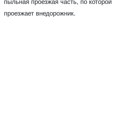
пыльная проезжая часть, по которой
проезжает внедорожник.