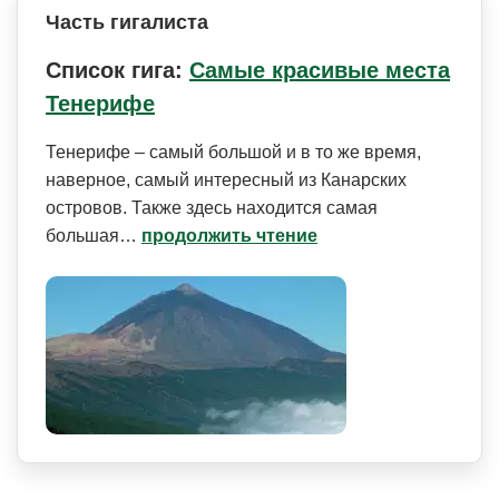
Часть гигалиста
Список гига:
Самые красивые места
Тенерифе
Тенерифе – самый большой и в то же время,
наверное, самый интересный из Канарских
островов. Также здесь находится самая
большая…
продолжить чтение