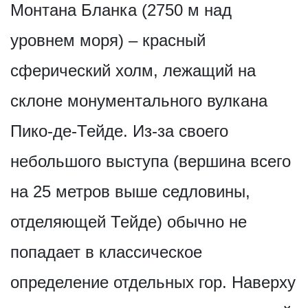
Монтана Бланка (2750 м над
уровнем моря) – красный
сферический холм, лежащий на
склоне монументального вулкана
Пико-де-Тейде. Из-за своего
небольшого выступа (вершина всего
на 25 метров выше седловины,
отделяющей Тейде) обычно не
попадает в классическое
определение отдельных гор. Наверху