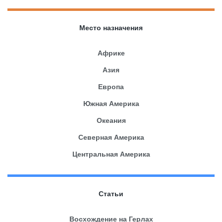
Место назначения
Африке
Азия
Европа
Южная Америка
Океания
Северная Америка
Центральная Америка
Статьи
Восхождение на Герлах