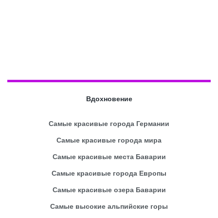
Вдохновение
Самые красивые города Германии
Самые красивые города мира
Самые красивые места Баварии
Самые красивые города Европы
Самые красивые озера Баварии
Самые высокие альпийские горы