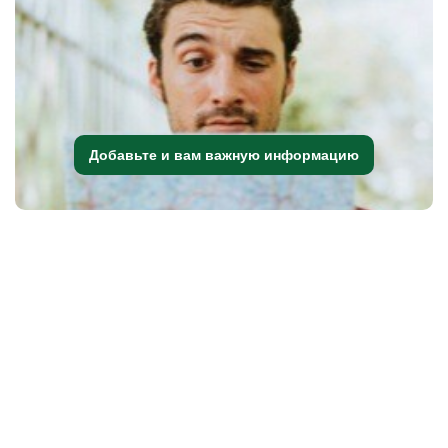
Добавьте и вам важную информацию