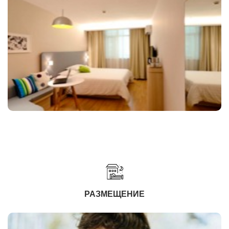
РАЗМЕЩЕНИЕ