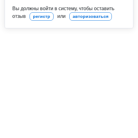
Вы должны войти в систему, чтобы оставить
отзыв
или
регистр
авторизоваться