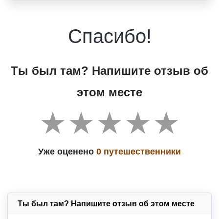
Спасибо!
Ты был там? Напишите отзыв об
этом месте
Уже оценено
0 путешественники
Ты был там? Напишите отзыв об этом месте