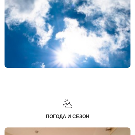
ПОГОДА И СЕЗОН