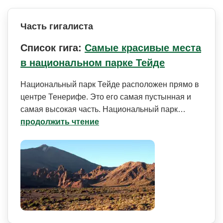
Часть гигалиста
Список гига:
Самые красивые места
в национальном парке Тейде
Национальный парк Тейде расположен прямо в
центре Тенерифе. Это его самая пустынная и
самая высокая часть. Национальный парк…
продолжить чтение