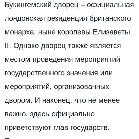
Букингемский дворец – официальная
лондонская резиденция британского
монарха, ныне королевы Елизаветы
II. Однако дворец также является
местом проведения мероприятий
государственного значения или
мероприятий, организованных
двором. И наконец, что не менее
важно, здесь официально
приветствуют глав государств.