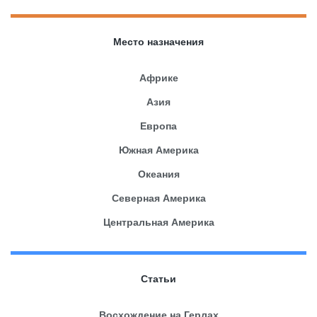
Место назначения
Африке
Азия
Европа
Южная Америка
Океания
Северная Америка
Центральная Америка
Статьи
Восхождение на Герлах