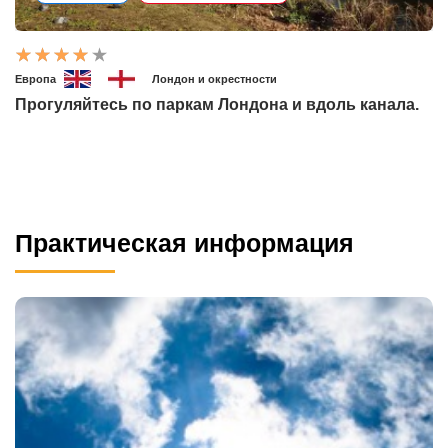
Европа
Лондон и окрестности
Прогуляйтесь по паркам Лондона и вдоль канала.
Практическая информация