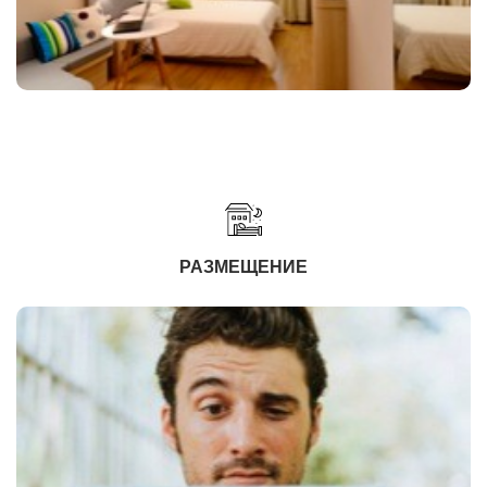
РАЗМЕЩЕНИЕ