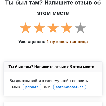
Ты был там? Напишите отзыв об
этом месте
Уже оценено
1 путешественница
Ты был там? Напишите отзыв об этом месте
Вы должны войти в систему, чтобы оставить
отзыв
или
регистр
авторизоваться