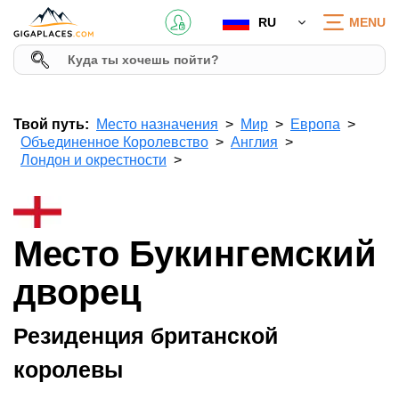
RU
MENU
Твой путь:
Место назначения
Мир
Европа
Объединенное Королевство
Англия
Лондон и окрестности
Место Букингемский
дворец
Резиденция британской
королевы