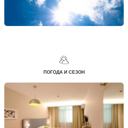
ПОГОДА И СЕЗОН