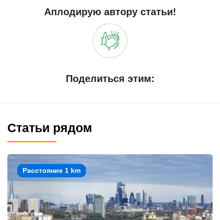
Аплодирую автору статьи!
Поделиться этим:
Статьи рядом
Расстояние 1 km