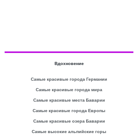
Вдохновение
Самые красивые города Германии
Самые красивые города мира
Самые красивые места Баварии
Самые красивые города Европы
Самые красивые озера Баварии
Самые высокие альпийские горы