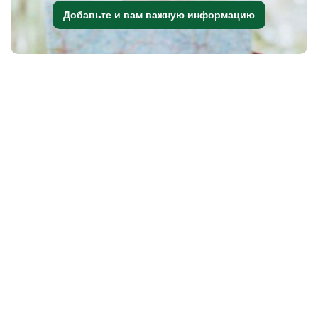
Добавьте и вам важную информацию