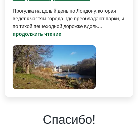
Прогулка на целый день по Лондону, которая
ведет к частям города, где преобладают парки, и
по тихой пешеходной дорожке вдоль…
продолжить чтение
Спасибо!