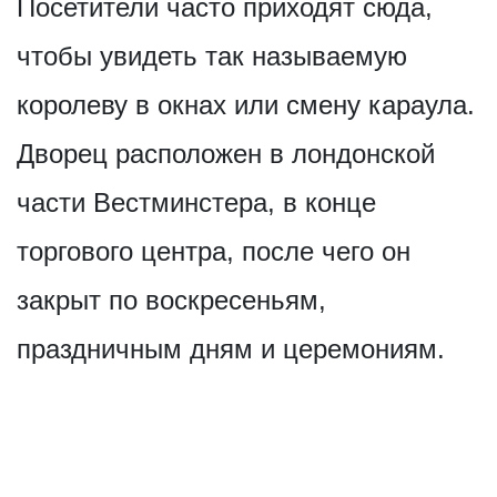
Посетители часто приходят сюда,
чтобы увидеть так называемую
королеву в окнах или смену караула.
Дворец расположен в лондонской
части Вестминстера, в конце
торгового центра, после чего он
закрыт по воскресеньям,
праздничным дням и церемониям.