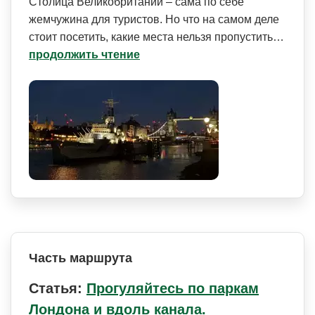
Столица Великобритании – сама по себе
жемчужина для туристов. Но что на самом деле
стоит посетить, какие места нельзя пропустить…
продолжить чтение
Часть маршрута
Статья:
Прогуляйтесь по паркам
Лондона и вдоль канала.