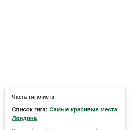
Часть гигалиста
Список гига:
Самые красивые места
Лондона