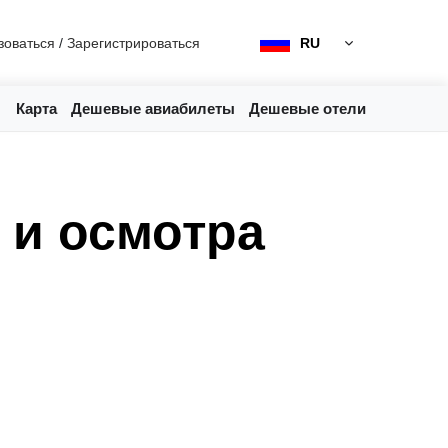
зоваться
/
Зарегистрироваться
RU
Карта
Дешевые авиабилеты
Дешевые отели
 и осмотра