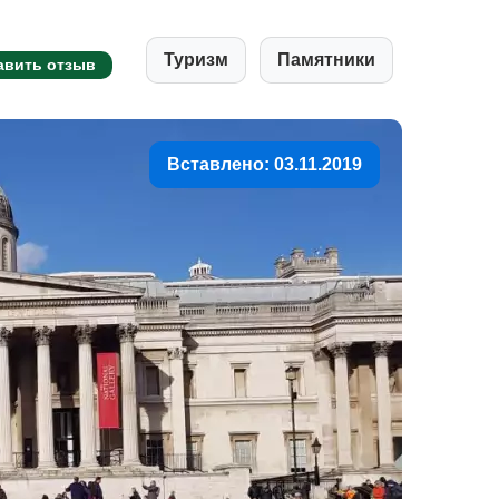
Туризм
Памятники
авить отзыв
Вставлено: 03.11.2019