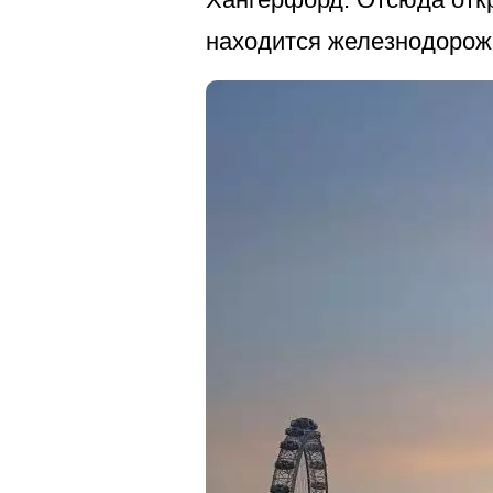
находится железнодорож