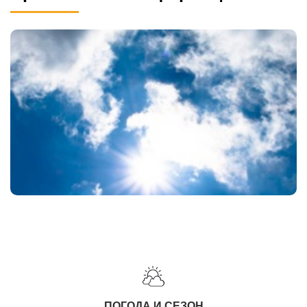
ПОГОДА И СЕЗОН