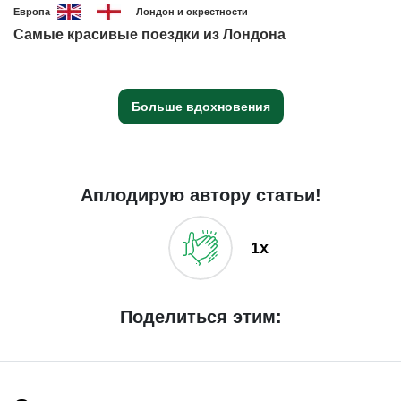
Европа
Лондон и окрестности
Самые красивые поездки из Лондона
Больше вдохновения
Аплодирую автору статьи!
1x
Поделиться этим: