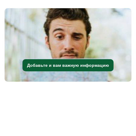
Добавьте и вам важную информацию