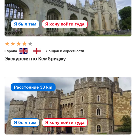
Я был там
Я хочу пойти туда
Европа
Лондон и окрестности
Экскурсия по Кембриджу
Расстояние 33 km
Я был там
Я хочу пойти туда