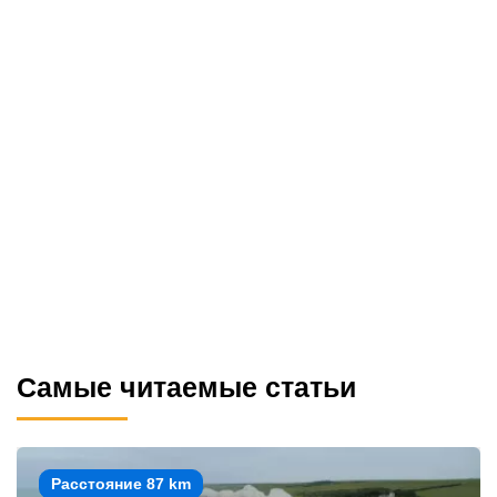
Самые читаемые статьи
Расстояние 87 km