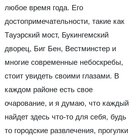
любое время года. Его
достопримечат­ельности, такие как
Тауэрский мост, Букингемский
дворец, Биг Бен, Вестминстер и
многие современные небоскребы,
стоит увидеть своими глазами. В
каждом районе есть свое
очарование, и я думаю, что каждый
найдет здесь что-то для себя, будь
то городские развлечения, прогулки