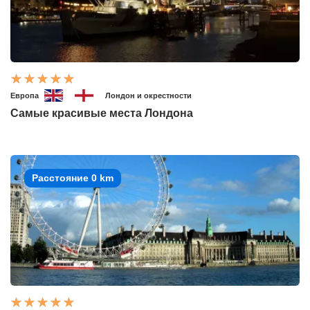
Европа
Лондон и окрестности
Самые красивые места Лондона
Расстояние 0 km