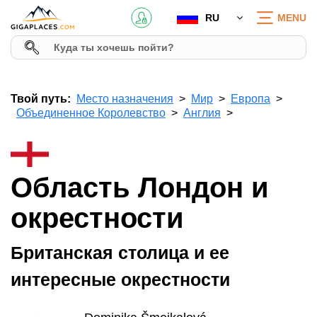
RU
MENU
Твой путь:
Место назначения
Мир
Европа
Объединенное Королевство
Англия
Область Лондон и
окрестности
Британская столица и ее
интересные окрестности