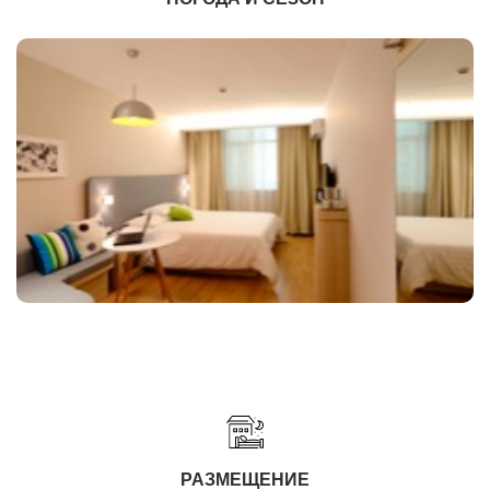
РАЗМЕЩЕНИЕ