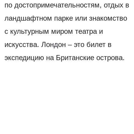
по достопримечат­ельностям, отдых в
ландшафтном парке или знакомство
с культурным миром театра и
искусства. Лондон – это билет в
экспедицию на Британские острова.