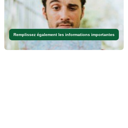
Remplissez également les informations importantes