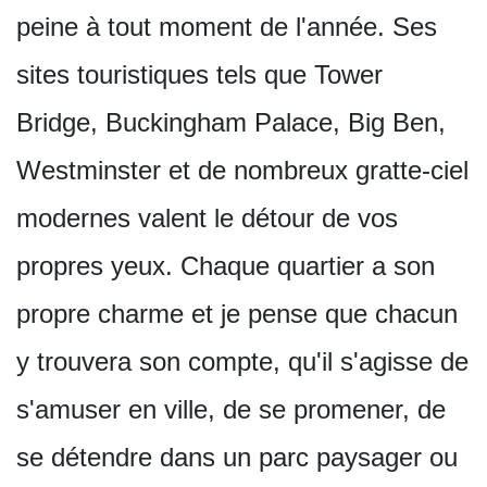
peine à tout moment de l'année. Ses
sites touristiques tels que Tower
Bridge, Buckingham Palace, Big Ben,
Westminster et de nombreux gratte-ciel
modernes valent le détour de vos
propres yeux. Chaque quartier a son
propre charme et je pense que chacun
y trouvera son compte, qu'il s'agisse de
s'amuser en ville, de se promener, de
se détendre dans un parc paysager ou