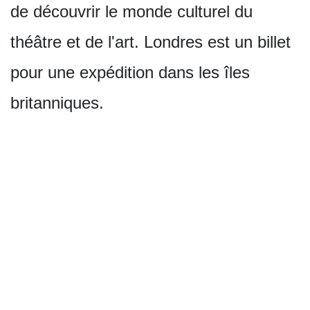
de découvrir le monde culturel du
théâtre et de l'art. Londres est un billet
pour une expédition dans les îles
britanniques.