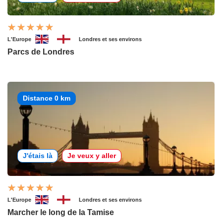
L'Europe
Londres et ses environs
Parcs de Londres
Distance 0 km
J'étais là
Je veux y aller
L'Europe
Londres et ses environs
Marcher le long de la Tamise