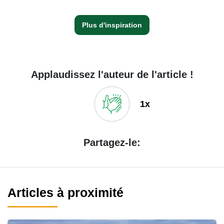
Plus d'inspiration
Applaudissez l'auteur de l'article !
1x
Partagez-le:
Articles à proximité