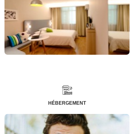
HÉBERGEMENT