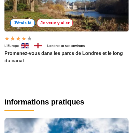
J'étais là
Je veux y aller
L'Europe
Londres et ses environs
Promenez-vous dans les parcs de Londres et le long
du canal
Informations pratiques