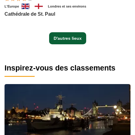
L'Europe
Londres et ses environs
Cathédrale de St. Paul
D'autres lieux
Inspirez-vous des classements