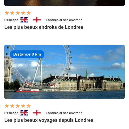
L'Europe
Londres et ses environs
Les plus beaux endroits de Londres
Distance 0 km
L'Europe
Londres et ses environs
Les plus beaux voyages depuis Londres