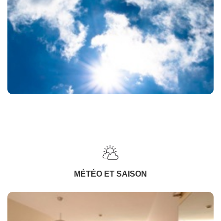
MÉTÉO ET SAISON