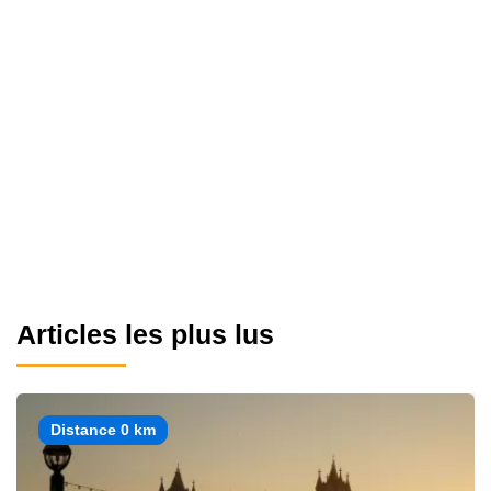
Articles les plus lus
Distance 0 km