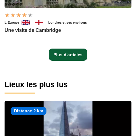
L'Europe
Londres et ses environs
Une visite de Cambridge
Plus d'articles
Lieux les plus lus
Distance 2 km