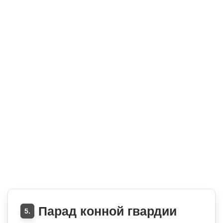
Парад конной гвардии
5.