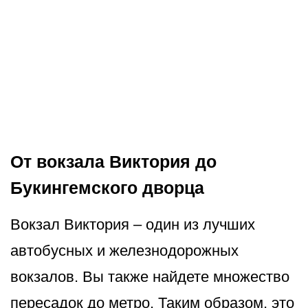
От вокзала Виктория до
Букингемского дворца
Вокзал Виктория – один из лучших
автобусных и железнодорожных
вокзалов. Вы также найдете множество
пересадок до метро. Таким образом, это