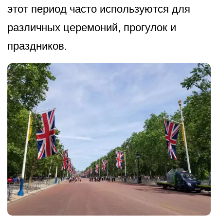
этот период часто используются для
различных церемоний, прогулок и
праздников.