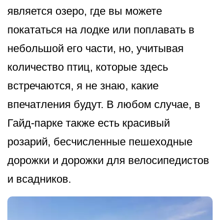
является озеро, где вы можете
покататься на лодке или поплавать в
небольшой его части, но, учитывая
количество птиц, которые здесь
встречаются, я не знаю, какие
впечатления будут. В любом случае, в
Гайд-парке также есть красивый
розарий, бесчисленные пешеходные
дорожки и дорожки для велосипедистов
и всадников.