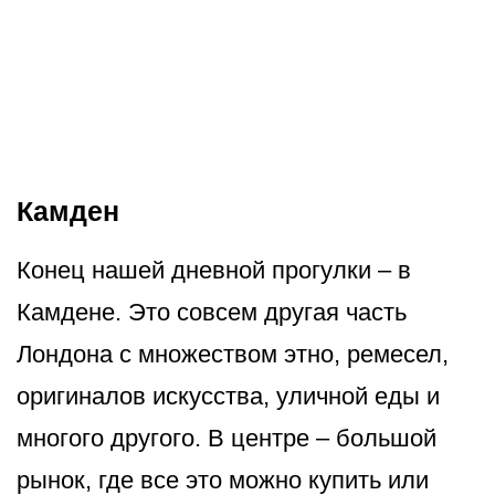
Камден
Конец нашей дневной прогулки – в
Камдене. Это совсем другая часть
Лондона с множеством этно, ремесел,
оригиналов искусства, уличной еды и
многого другого. В центре – большой
рынок, где все это можно купить или