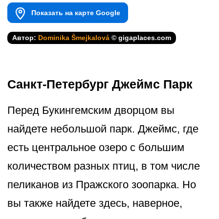
Показать на карте Google
Автор:
Dominika Šmejkalová
© gigaplaces.com
Санкт-Петербург Джеймс Парк
Перед Букингемским дворцом вы
найдете небольшой парк. Джеймс, где
есть центральное озеро с большим
количеством разных птиц, в том числе
пеликанов из Пражского зоопарка. Но
вы также найдете здесь, наверное,