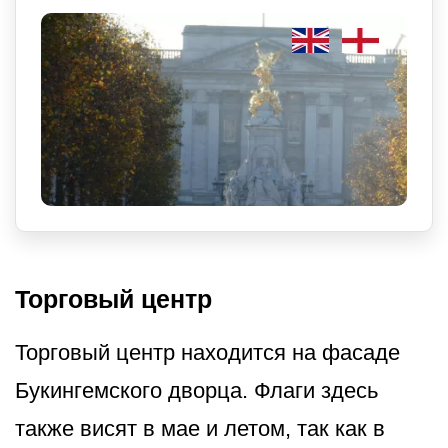
Торговый центр
Торговый центр находится на фасаде
Букингемского дворца. Флаги здесь
также висят в мае и летом, так как в