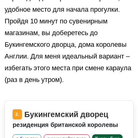
удобное место для начала прогулки.
Пройдя 10 минут по сувенирным
магазинам, вы доберетесь до
Букингемского дворца, дома королевы
Англии. Для меня идеальный вариант –
избегать этого места при смене караула
(раз в день утром).
Букингемский дворец
2.
резиденция британской королевы