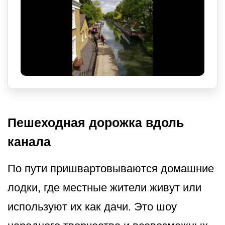
Пешеходная дорожка вдоль
канала
По пути пришвартовываются домашние
лодки, где местные жители живут или
используют их как дачи. Это шоу