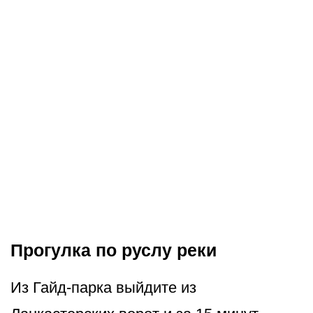
Прогулка по руслу реки
Из Гайд-парка выйдите из