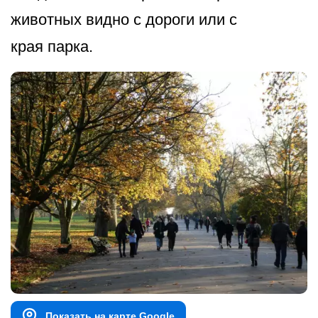
животных видно с дороги или с
края парка.
Показать на карте Google