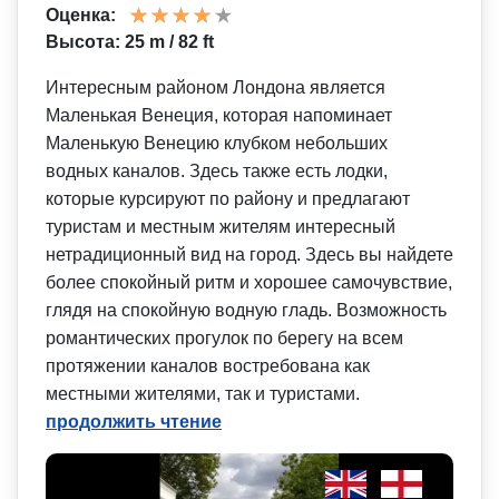
Оценка:
Высота: 25 m / 82 ft
Интересным районом Лондона является
Маленькая Венеция, которая напоминает
Маленькую Венецию клубком небольших
водных каналов. Здесь также есть лодки,
которые курсируют по району и предлагают
туристам и местным жителям интересный
нетрадиционный вид на город. Здесь вы найдете
более спокойный ритм и хорошее самочувствие,
глядя на спокойную водную гладь. Возможность
романтических прогулок по берегу на всем
протяжении каналов востребована как
местными жителями, так и туристами.
продолжить чтение