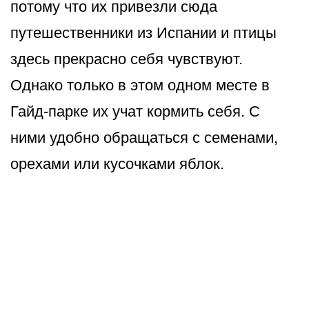
потому что их привезли сюда
путешественники из Испании и птицы
здесь прекрасно себя чувствуют.
Однако только в этом одном месте в
Гайд-парке их учат кормить себя. С
ними удобно обращаться с семенами,
орехами или кусочками яблок.