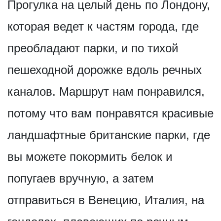
Прогулка на целый день по Лондону,
которая ведет к частям города, где
преобладают парки, и по тихой
пешеходной дорожке вдоль речных
каналов. Маршрут нам понравился,
потому что вам понравятся красивые
ландшафтные британские парки, где
вы можете покормить белок и
попугаев вручную, а затем
отправиться в Венецию, Италия, на