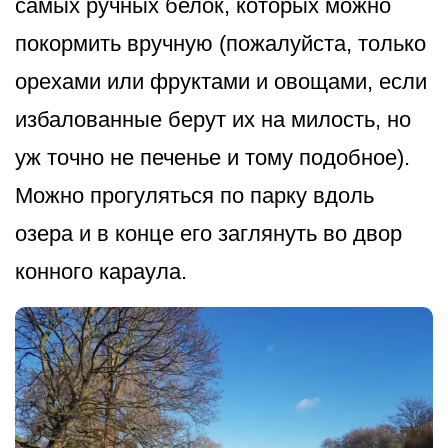
самых ручных белок, которых можно
покормить вручную (пожалуйста, только
орехами или фруктами и овощами, если
избалованные берут их на милость, но
уж точно не печенье и тому подобное).
Можно прогуляться по парку вдоль
озера и в конце его заглянуть во двор
конного караула.