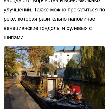
народного творчества и всевозможных
улучшений. Также можно прокатиться по
реке, которая разительно напоминает
венецианские гондолы и рулевых с
шипами.