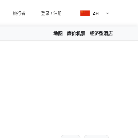
旅行者
登录
/
注册
ZH
地图
廉价机票
经济型酒店