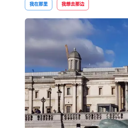
我在那里
我想去那边