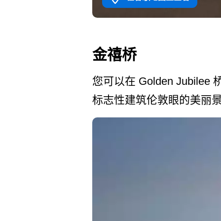
金禧桥
您可以在 Golden Jubi
标志性建筑伦敦眼的美丽景