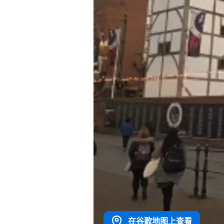
在谷歌地图上查看