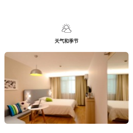
天气和季节