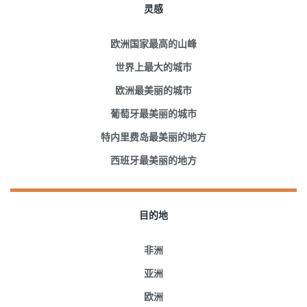
灵感
欧洲国家最高的山峰
世界上最大的城市
欧洲最美丽的城市
葡萄牙最美丽的城市
特内里费岛最美丽的地方
西班牙最美丽的地方
目的地
非洲
亚洲
欧洲