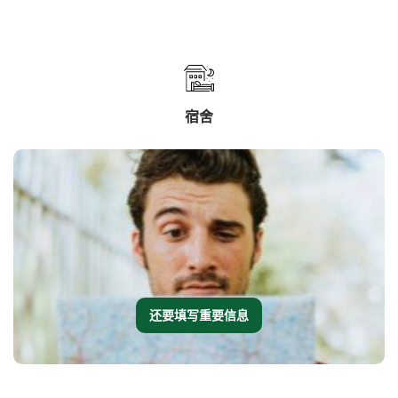
宿舍
还要填写重要信息