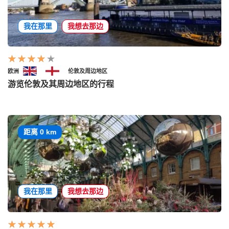
我在那里
我想去那边
欧洲
伦敦及周边地区
游览伦敦及其周边地区的行程
距离 0 km
我在那里
我想去那边