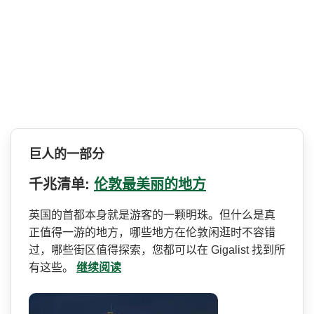
巨人的一部分
千兆清单:
伦敦最美丽的地方
英国的首都本身就是游客的一­颗明珠。但什么是真
正值得一游的地方，哪些地方在伦­敦闲逛时不容错
过，哪些街区值得探索，您都可以在 Gigalist 找到所
有这些。
继续阅读