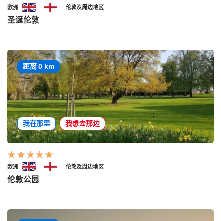
欧洲
伦敦及周边地区
圣诞伦敦
距离 0 km
我在那里
我想去那边
欧洲
伦敦及周边地区
伦敦公园