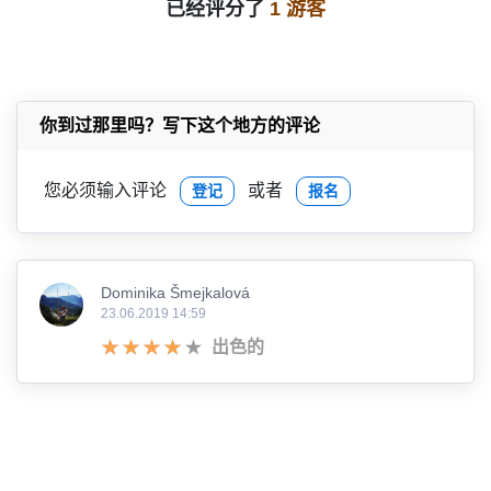
已经评分了
1 游客
你到过那里吗？写下这个地方的评论
您必须输入评论
或者
登记
报名
Dominika Šmejkalová
23.06.2019 14:59
出色的