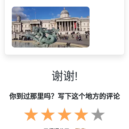
谢谢!
你到过那里吗？写下这个地方的评论