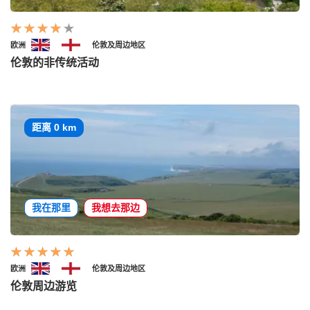
欧洲
伦敦及周边地区
伦敦的非传统活动
距离 0 km
我在那里
我想去那边
欧洲
伦敦及周边地区
伦敦周边游览