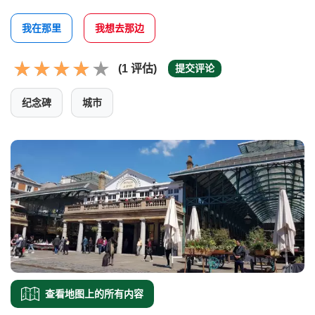
我在那里
我想去那边
(1 评估)
提交评论
纪念碑
城市
查看地图上的所有内容