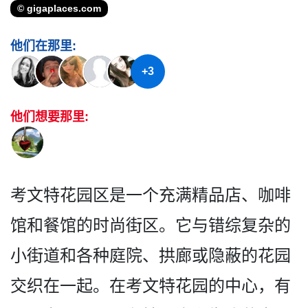
© gigaplaces.com
他们在那里:
+3
他们想要那里:
考文特花园区是一个充满精品­店、咖啡
馆和餐馆的时尚街区。它与错综复杂的
小街道­和各种庭院、拱廊或隐蔽的花园
交织在一起。在考文特­花园的中心，有