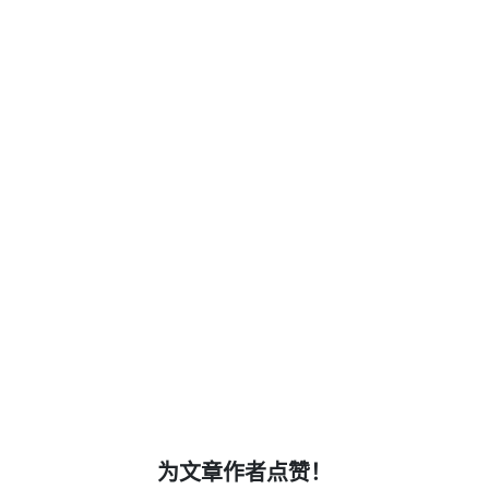
为文章作者点赞！