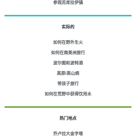
参观苏库拉伊镇
实际的
如何在野外生火
如何在南美洲旅行
波尔图和波特酒
高原/高山病
带孩子旅行
如何在荒野中获得饮用水
热门地点
乔卢拉大金字塔