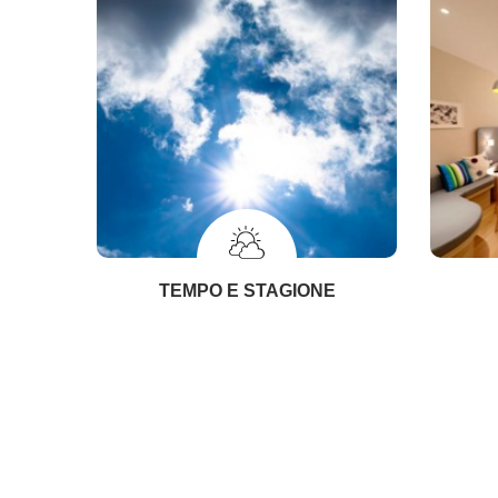
TEMPO E STAGIONE