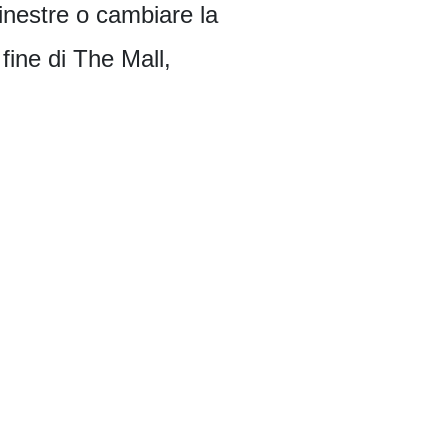
finestre o cambiare la
fine di The Mall,