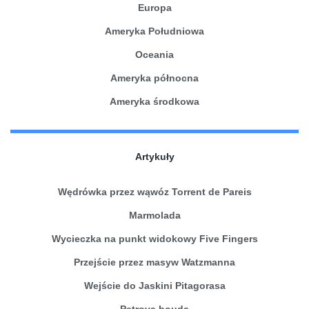
Europa
Ameryka Południowa
Oceania
Ameryka północna
Ameryka środkowa
Artykuły
Wędrówka przez wąwóz Torrent de Pareis
Marmolada
Wycieczka na punkt widokowy Five Fingers
Przejście przez masyw Watzmanna
Wejście do Jaskini Pitagorasa