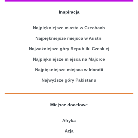
Inspiracja
Najpiękniejsze miasta w Czechach
Najpiękniejsze miejsca w Austrii
Najważniejsze góry Republiki Czeskiej
Najpiękniejsze miejsca na Majorce
Najpiękniejsze miejsca w Irlandii
Najwyższe góry Pakistanu
Miejsce docelowe
Afryka
Azja