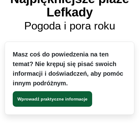
Lefkady
Pogoda i pora roku
Masz coś do powiedzenia na ten
temat? Nie krępuj się pisać swoich
informacji i doświadczeń, aby pomóc
innym podróżnym.
Wprowadź praktyczne informacje