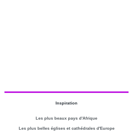
Inspiration
Les plus beaux pays d'Afrique
Les plus belles églises et cathédrales d'Europe