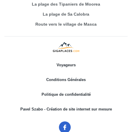
La plage des Tipaniers de Moorea
La plage de Sa Calobra
Route vers le village de Masca
Voyageurs
Conditions Générales
Politique de confidentialité
Pavel Szabo - Création de site internet sur mesure