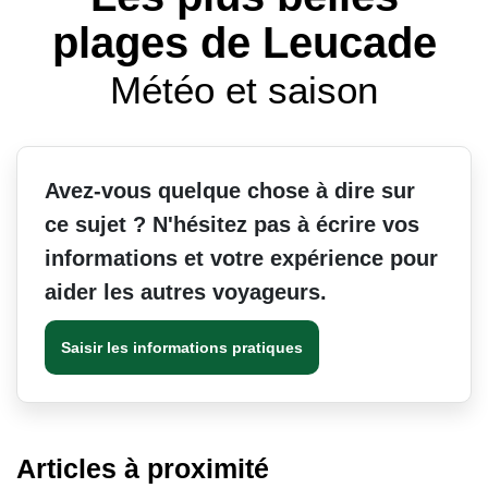
plages de Leucade
Météo et saison
Avez-vous quelque chose à dire sur
ce sujet ? N'hésitez pas à écrire vos
informations et votre expérience pour
aider les autres voyageurs.
Saisir les informations pratiques
Articles à proximité