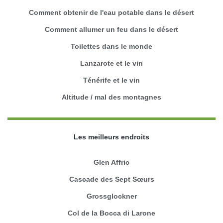
Comment obtenir de l'eau potable dans le désert
Comment allumer un feu dans le désert
Toilettes dans le monde
Lanzarote et le vin
Ténérife et le vin
Altitude / mal des montagnes
Les meilleurs endroits
Glen Affric
Cascade des Sept Sœurs
Grossglockner
Col de la Bocca di Larone