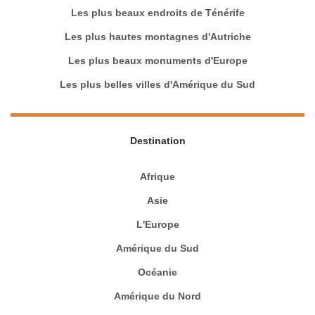
Les plus beaux endroits de Ténérife
Les plus hautes montagnes d'Autriche
Les plus beaux monuments d'Europe
Les plus belles villes d'Amérique du Sud
Destination
Afrique
Asie
L'Europe
Amérique du Sud
Océanie
Amérique du Nord