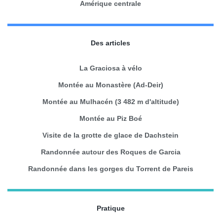
Amérique centrale
Des articles
La Graciosa à vélo
Montée au Monastère (Ad-Deir)
Montée au Mulhacén (3 482 m d'altitude)
Montée au Piz Boé
Visite de la grotte de glace de Dachstein
Randonnée autour des Roques de Garcia
Randonnée dans les gorges du Torrent de Pareis
Pratique