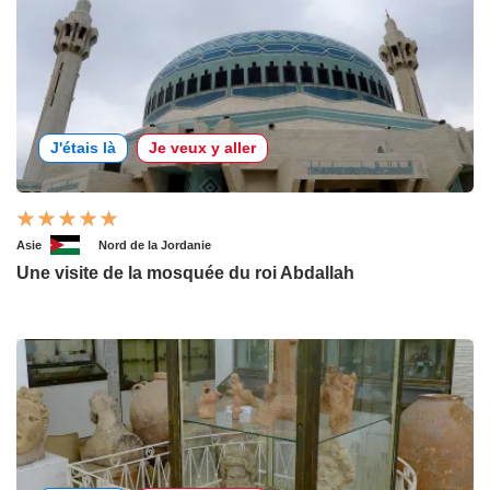
J'étais là
Je veux y aller
Asie
Nord de la Jordanie
Une visite de la mosquée du roi Abdallah