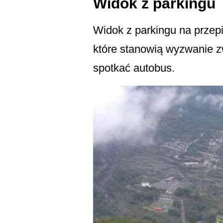
Widok z parkingu
Widok z parkingu na przepi
które stanowią wyzwanie z
spotkać autobus.