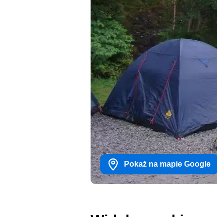
Pokaż na mapie Google