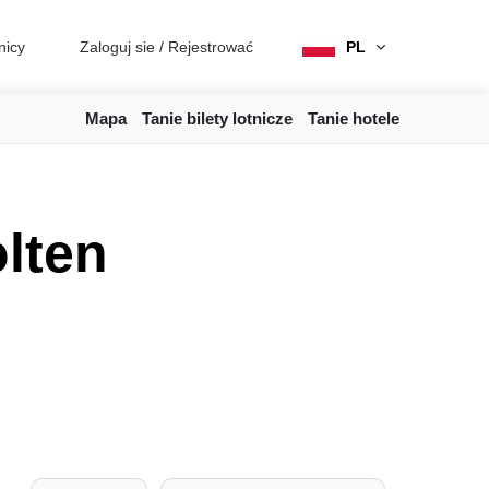
nicy
Zaloguj sie
/
Rejestrować
PL
Mapa
Tanie bilety lotnicze
Tanie hotele
lten