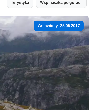
Turystyka
Wspinaczka po górach
Wstawiony: 25.05.2017