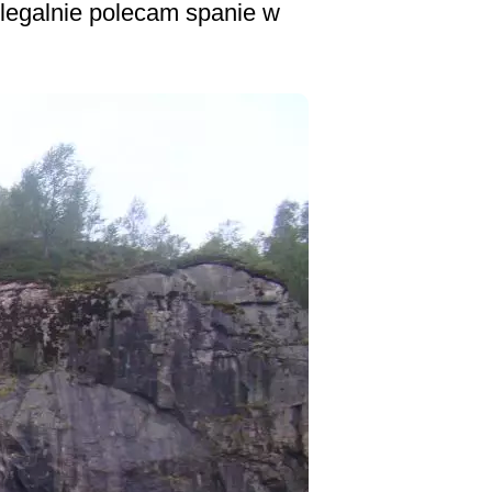
 legalnie polecam spanie w