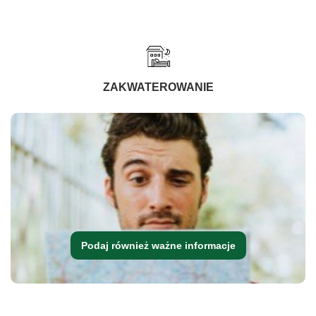
ZAKWATEROWANIE
Podaj również ważne informacje