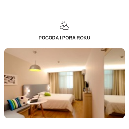
POGODA I PORA ROKU