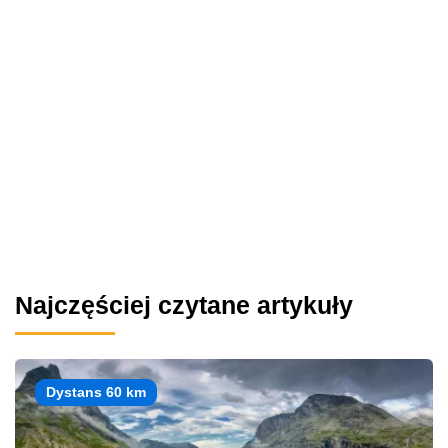
Najczęściej czytane artykuły
Dystans 60 km