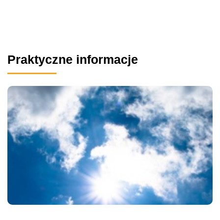
Praktyczne informacje