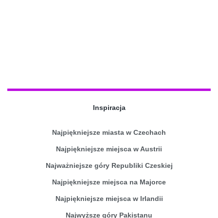
Inspiracja
Najpiękniejsze miasta w Czechach
Najpiękniejsze miejsca w Austrii
Najważniejsze góry Republiki Czeskiej
Najpiękniejsze miejsca na Majorce
Najpiękniejsze miejsca w Irlandii
Najwyższe góry Pakistanu