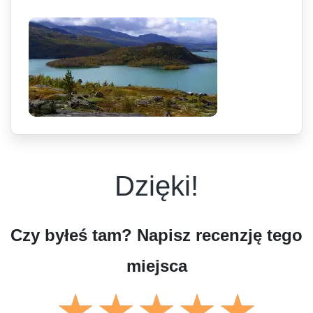
Dzięki!
Czy byłeś tam? Napisz recenzję tego
miejsca