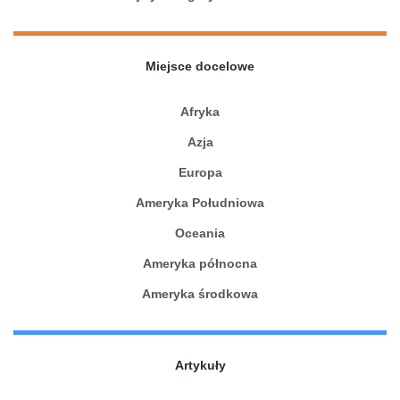
Miejsce docelowe
Afryka
Azja
Europa
Ameryka Południowa
Oceania
Ameryka północna
Ameryka środkowa
Artykuły