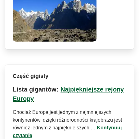
Część gigisty
Lista gigantów:
Najpiękniejsze rejony
Europy
Chociaż Europa jest jednym z najmniejszych
kontynentów, dzięki różnorodności krajobrazu jest
również jednym z najpiękniejszych.…
Kontynuuj
czytanie