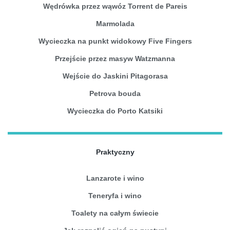
Wędrówka przez wąwóz Torrent de Pareis
Marmolada
Wycieczka na punkt widokowy Five Fingers
Przejście przez masyw Watzmanna
Wejście do Jaskini Pitagorasa
Petrova bouda
Wycieczka do Porto Katsiki
Praktyczny
Lanzarote i wino
Teneryfa i wino
Toalety na całym świecie