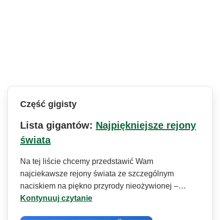
Część gigisty
Lista gigantów:
Najpiękniejsze rejony
świata
Na tej liście chcemy przedstawić Wam
najciekawsze rejony świata ze szczególnym
naciskiem na piękno przyrody nieożywionej –…
Kontynuuj czytanie