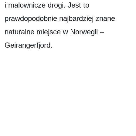
i malownicze drogi. Jest to
prawdopodobnie najbardziej znane
naturalne miejsce w Norwegii –
Geirangerfjord.