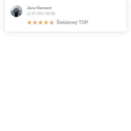
Jara Klement
12.07.2017 02:38
Światowy TOP