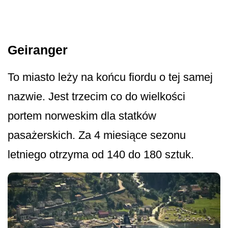
Geiranger
To miasto leży na końcu fiordu o tej samej
nazwie. Jest trzecim co do wielkości
portem norweskim dla statków
pasażerskich. Za 4 miesiące sezonu
letniego otrzyma od 140 do 180 sztuk.