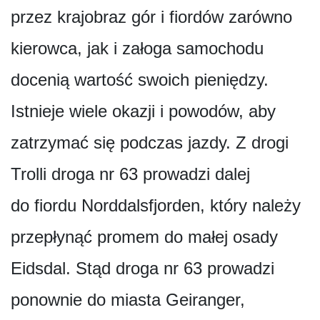
przez krajobraz gór i fiordów zarówno
kierowca, jak i załoga samochodu
docenią wartość swoich pieniędzy.
Istnieje wiele okazji i powodów, aby
zatrzymać się podczas jazdy. Z drogi
Trolli droga nr 63 prowadzi dalej
do fiordu Norddalsfjorden, który należy
przepłynąć promem do małej osady
Eidsdal. Stąd droga nr 63 prowadzi
ponownie do miasta Geiranger,