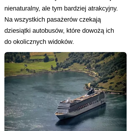
nienaturalny, ale tym bardziej atrakcyjny.
Na wszystkich pasażerów czekają
dziesiątki autobusów, które dowożą ich
do okolicznych widoków.