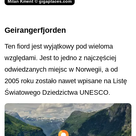
Milan Kment © gigaplaces.com
Geirangerfjorden
Ten fiord jest wyjątkowy pod wieloma
względami. Jest to jedno z najczęściej
odwiedzanych miejsc w Norwegii, a od
2005 roku zostało nawet wpisane na Listę
Światowego Dziedzictwa UNESCO.