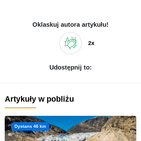
Oklaskuj autora artykułu!
2x
Udostępnij to:
Artykuły w pobliżu
Dystans 46 km