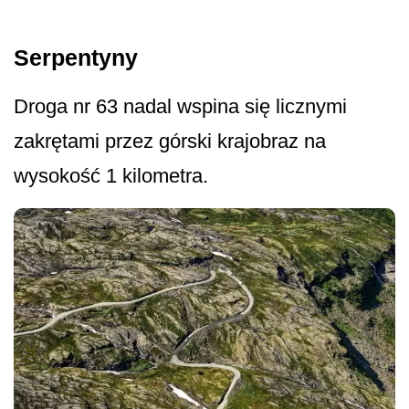
Serpentyny
Droga nr 63 nadal wspina się licznymi
zakrętami przez górski krajobraz na
wysokość 1 kilometra.