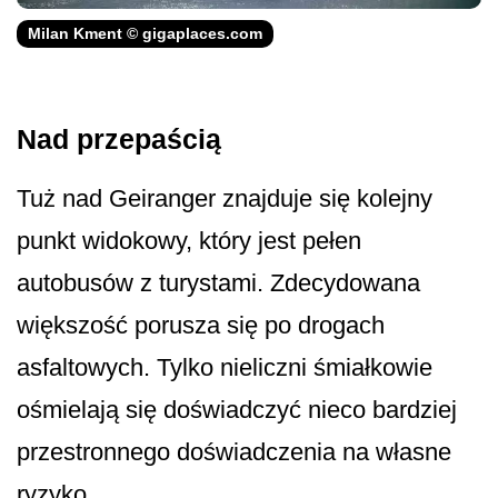
Milan Kment © gigaplaces.com
Nad przepaścią
Tuż nad Geiranger znajduje się kolejny
punkt widokowy, który jest pełen
autobusów z turystami. Zdecydowana
większość porusza się po drogach
asfaltowych. Tylko nieliczni śmiałkowie
ośmielają się doświadczyć nieco bardziej
przestronnego doświadczenia na własne
ryzyko…