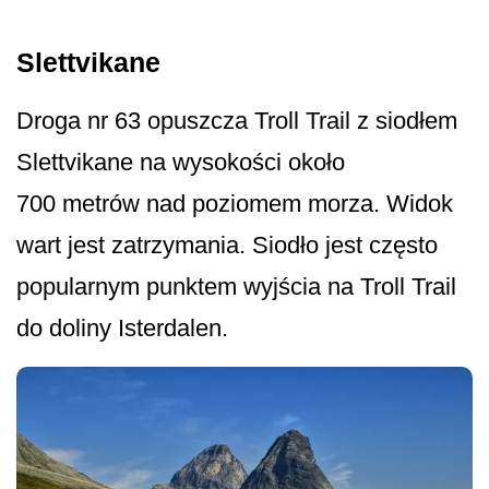
Slettvikane
Droga nr 63 opuszcza Troll Trail z siodłem
Slettvikane na wysokości około
700 metrów nad poziomem morza. Widok
wart jest zatrzymania. Siodło jest często
popularnym punktem wyjścia na Troll Trail
do doliny Isterdalen.