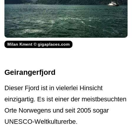
Milan Kment © gigaplaces.com
Geirangerfjord
Dieser Fjord ist in vielerlei Hinsicht
einzigartig. Es ist einer der meistbesuchten
Orte Norwegens und seit 2005 sogar
UNESCO-Weltkulturerbe.