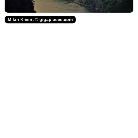
Milan Kment © gigaplaces.com