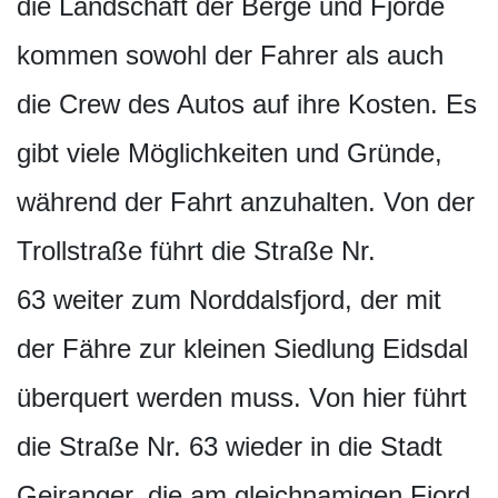
die Landschaft der Berge und Fjorde
kommen sowohl der Fahrer als auch
die Crew des Autos auf ihre Kosten. Es
gibt viele Möglichkeiten und Gründe,
während der Fahrt anzuhalten. Von der
Trollstraße führt die Straße Nr.
63 weiter zum Norddalsfjord, der mit
der Fähre zur kleinen Siedlung Eidsdal
überquert werden muss. Von hier führt
die Straße Nr. 63 wieder in die Stadt
Geiranger, die am gleichnamigen Fjord