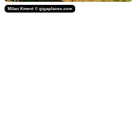
Milan Kment © gigaplaces.com