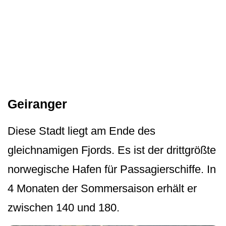
Geiranger
Diese Stadt liegt am Ende des
gleichnamigen Fjords. Es ist der drittgrößte
norwegische Hafen für Passagierschiffe. In
4 Monaten der Sommersaison erhält er
zwischen 140 und 180.