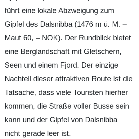
führt eine lokale Abzweigung zum
Gipfel des Dalsnibba (1476 m ü. M. –
Maut 60, – NOK). Der Rundblick bietet
eine Berglandschaft mit Gletschern,
Seen und einem Fjord. Der einzige
Nachteil dieser attraktiven Route ist die
Tatsache, dass viele Touristen hierher
kommen, die Straße voller Busse sein
kann und der Gipfel von Dalsnibba
nicht gerade leer ist.