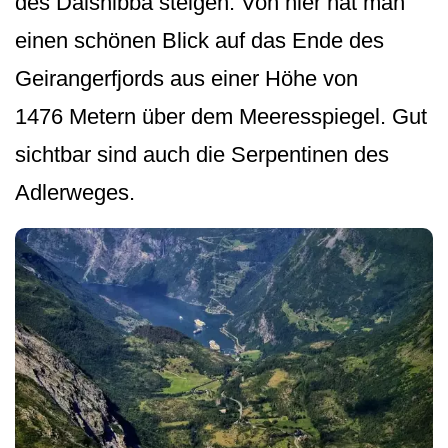
des Dalsnibba steigen. Von hier hat man
einen schönen Blick auf das Ende des
Geirangerfjords aus einer Höhe von
1476 Metern über dem Meeresspiegel. Gut
sichtbar sind auch die Serpentinen des
Adlerweges.