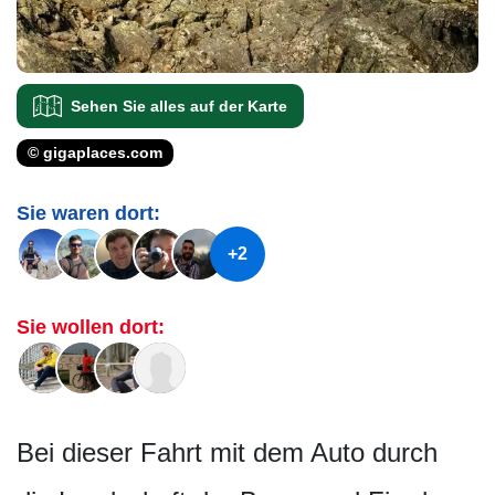
Sehen Sie alles auf der Karte
© gigaplaces.com
Sie waren dort:
+2
Sie wollen dort:
Bei dieser Fahrt mit dem Auto durch