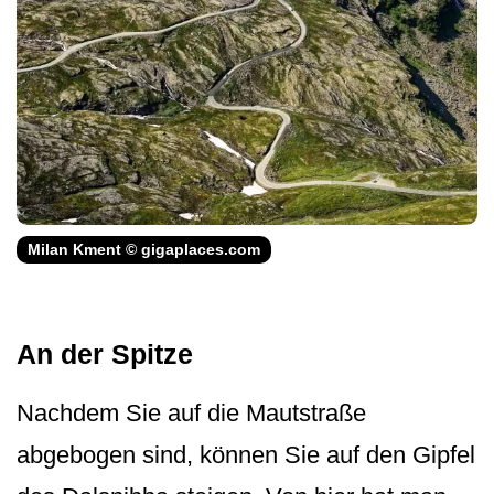
Milan Kment © gigaplaces.com
An der Spitze
Nachdem Sie auf die Mautstraße
abgebogen sind, können Sie auf den Gipfel