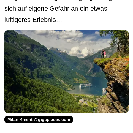
sich auf eigene Gefahr an ein etwas
luftigeres Erlebnis…
Milan Kment © gigaplaces.com