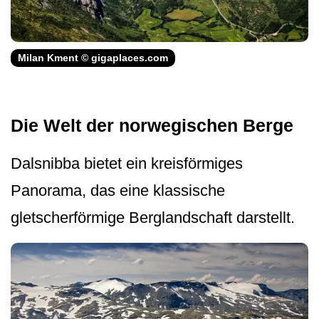
Milan Kment © gigaplaces.com
Die Welt der norwegischen Berge
Dalsnibba bietet ein kreisförmiges
Panorama, das eine klassische
gletscherförmige Berglandschaft darstellt.