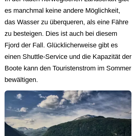
es manchmal keine andere Möglichkeit,
das Wasser zu überqueren, als eine Fähre
zu besteigen. Dies ist auch bei diesem
Fjord der Fall. Glücklicherweise gibt es
einen Shuttle-Service und die Kapazität der
Boote kann den Touristenstrom im Sommer
bewältigen.