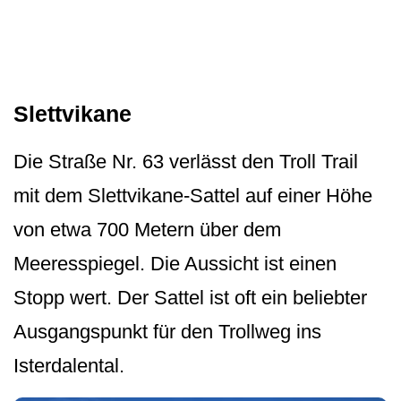
Slettvikane
Die Straße Nr. 63 verlässt den Troll Trail
mit dem Slettvikane-Sattel auf einer Höhe
von etwa 700 Metern über dem
Meeresspiegel. Die Aussicht ist einen
Stopp wert. Der Sattel ist oft ein beliebter
Ausgangspunkt für den Trollweg ins
Isterdalental.