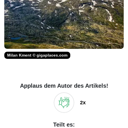
Milan Kment © gigaplaces.com
Applaus dem Autor des Artikels!
2x
Teilt es: