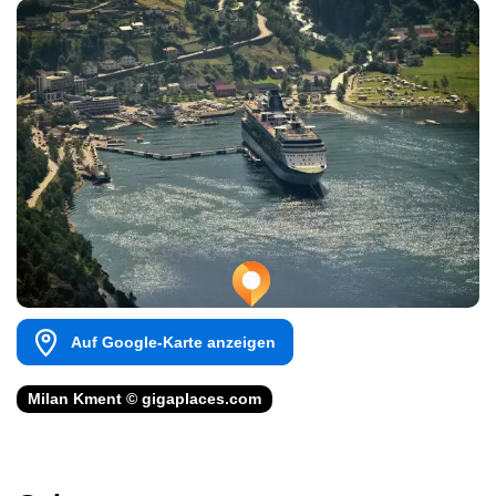
Auf Google-Karte anzeigen
Milan Kment © gigaplaces.com