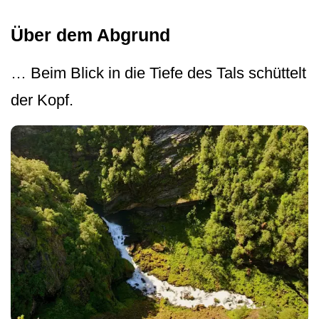
Über dem Abgrund
… Beim Blick in die Tiefe des Tals schüttelt
der Kopf.