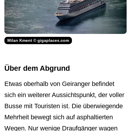
Milan Kment © gigaplaces.com
Über dem Abgrund
Etwas oberhalb von Geiranger befindet
sich ein weiterer Aussichtspunkt, der voller
Busse mit Touristen ist. Die überwiegende
Mehrheit bewegt sich auf asphaltierten
Wegen. Nur wenige Draufgänger wagen