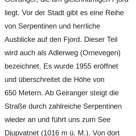
liegt. Vor der Stadt gibt es eine Reihe
von Serpentinen und herrliche
Ausblicke auf den Fjord. Dieser Teil
wird auch als Adlerweg (Ornevegen)
bezeichnet. Es wurde 1955 eröffnet
und überschreitet die Höhe von
650 Metern. Ab Geiranger steigt die
Straße durch zahlreiche Serpentinen
wieder an und führt uns zum See
Djupvatnet (1016 m ü. M.). Von dort