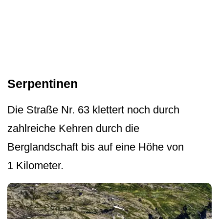
Serpentinen
Die Straße Nr. 63 klettert noch durch
zahlreiche Kehren durch die
Berglandschaft bis auf eine Höhe von
1 Kilometer.