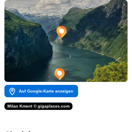
Auf Google-Karte anzeigen
Milan Kment © gigaplaces.com