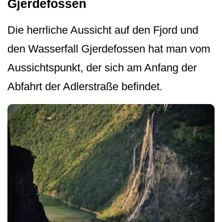
Gjerdefossen
Die herrliche Aussicht auf den Fjord und
den Wasserfall Gjerdefossen hat man vom
Aussichtspunkt, der sich am Anfang der
Abfahrt der Adlerstraße befindet.