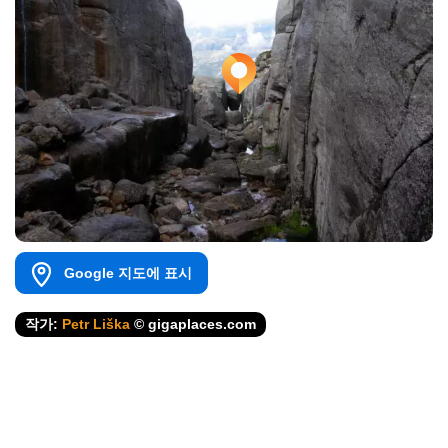
Google 지도에 표시
작가:
Petr Liška
© gigaplaces.com