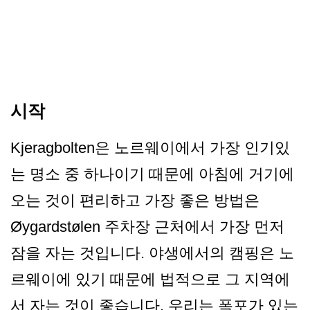
시작
Kjeragbolten은 노르웨이에서 가장 인기있
는 명소 중 하나이기 때문에 아침에 거기에
오는 것이 편리하고 가장 좋은 방법은
Øygardstølen 주차장 근처에서 가장 먼저
잠을 자는 것입니다. 야생에서의 캠핑은 노
르웨이에 있기 때문에 법적으로 그 지역에
서 자는 것이 좋습니다. 우리는 폭포가 있는