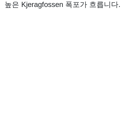
높은 Kjeragfossen 폭포가 흐릅니다.