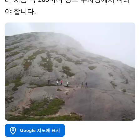
야 합니다.
Google 지도에 표시