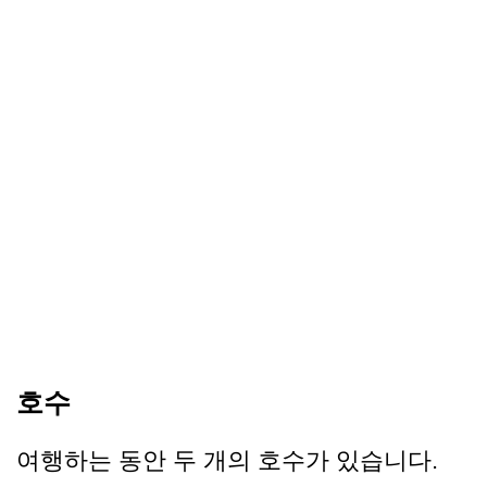
호수
여행하는 동안 두 개의 호수가 있습니다.