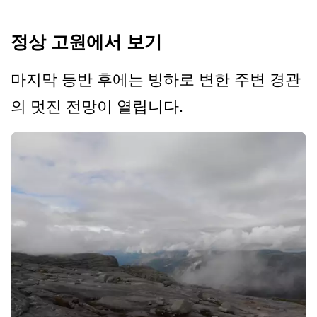
정상 고원에서 보기
마지막 등반 후에는 빙하로 변한 주변 경관
의 멋진 전망이 열립니다.