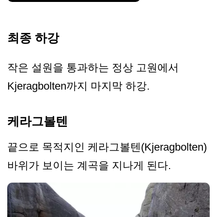
최종 하강
작은 설원을 통과하는 정상 고원에서
Kjeragbolten까지 마지막 하강.
케라그볼텐
끝으로 목적지인 케라그볼텐(Kjeragbolten)
바위가 보이는 계곡을 지나게 된다.