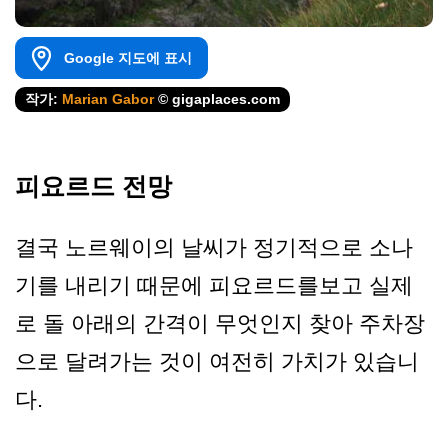
Google 지도에 표시
작가:
Marian Gabor
© gigaplaces.com
피요르드 전망
결국 노르웨이의 날씨가 정기적으로 소나
기를 내리기 때문에 피요르드를보고 실제
로 돌 아래의 간격이 무엇인지 찾아 주차장
으로 달려가는 것이 여전히 가치가 있습니
다.