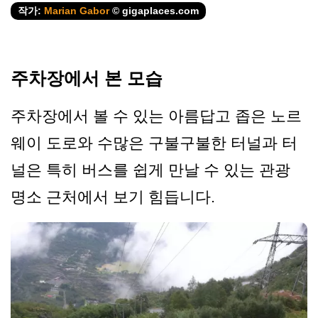
작가:
Marian Gabor
© gigaplaces.com
주차장에서 본 모습
주차장에서 볼 수 있는 아름답고 좁은 노르
웨이 도로와 수많은 구불구불한 터널과 터
널은 특히 버스를 쉽게 만날 수 있는 관광
명소 근처에서 보기 힘듭니다.