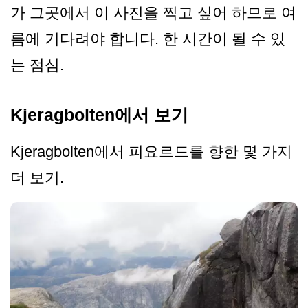
가 그곳에서 이 사진을 찍고 싶어 하므로 여
름에 기다려야 합니다. 한 시간이 될 수 있
는 점심.
Kjeragbolten에서 보기
Kjeragbolten에서 피요르드를 향한 몇 가지
더 보기.