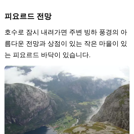
피요르드 전망
호수로 잠시 내려가면 주변 빙하 풍경의 아
름다운 전망과 상점이 있는 작은 마을이 있
는 피요르드 바닥이 있습니다.