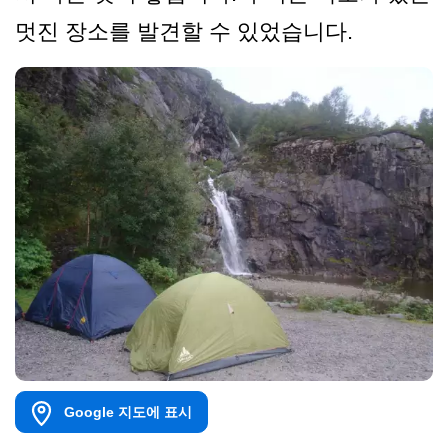
멋진 장소를 발견할 수 있었습니다.
Google 지도에 표시