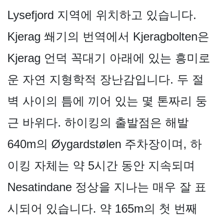
Lysefjord 지역에 위치하고 있습니다.
Kjerag 쐐기의 번역에서 Kjeragbolten은
Kjerag 언덕 꼭대기 아래에 있는 흥미로
운 자연 지형학적 장난감입니다. 두 절
벽 사이의 틈에 끼어 있는 몇 톤짜리 둥
근 바위다. 하이킹의 출발점은 해발
640m의 Øygardstølen 주차장이며, 하
이킹 자체는 약 5시간 동안 지속되며
Nesatindane 정상을 지나는 매우 잘 표
시되어 있습니다. 약 165m의 첫 번째