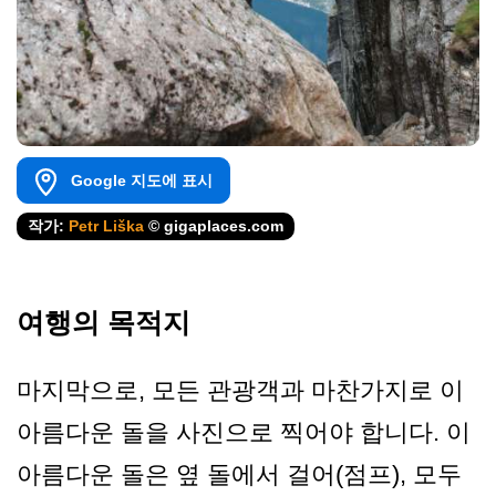
Google 지도에 표시
작가:
Petr Liška
© gigaplaces.com
여행의 목적지
마지막으로, 모든 관광객과 마찬가지로 이
아름다운 돌을 사진으로 찍어야 합니다. 이
아름다운 돌은 옆 돌에서 걸어(점프), 모두