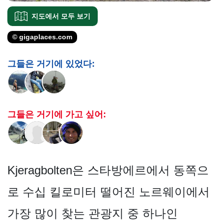
지도에서 모두 보기
© gigaplaces.com
그들은 거기에 있었다:
그들은 거기에 가고 싶어:
Kjeragbolten은 스타방에르에서 동쪽으
로 수십 킬로미터 떨어진 노르웨이에서
가장 많이 찾는 관광지 중 하나인