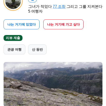
그녀가 적었다
77 조항
그리고 그를 지켜본다
5 여행자
나는 거기에 있었다
나는 거기에 가고 싶다
리뷰 제출
관광 여행
산 등반