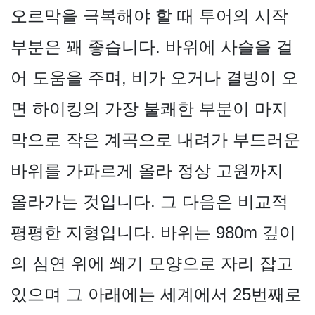
오르막을 극복해야 할 때 투어의 시작
부분은 꽤 좋습니다. 바위에 사슬을 걸
어 도움을 주며, 비가 오거나 결빙이 오
면 하이킹의 가장 불쾌한 부분이 마지
막으로 작은 계곡으로 내려가 부드러운
바위를 가파르게 올라 정상 고원까지
올라가는 것입니다. 그 다음은 비교적
평평한 지형입니다. 바위는 980m 깊이
의 심연 위에 쐐기 모양으로 자리 잡고
있으며 그 아래에는 세계에서 25번째로