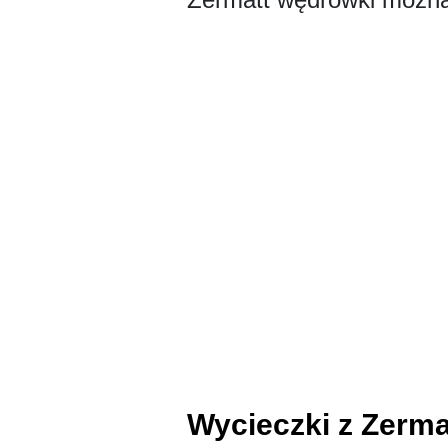
Wycieczki z Zerma