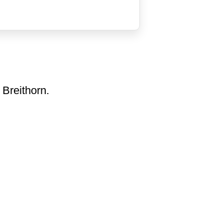
 Breithorn.