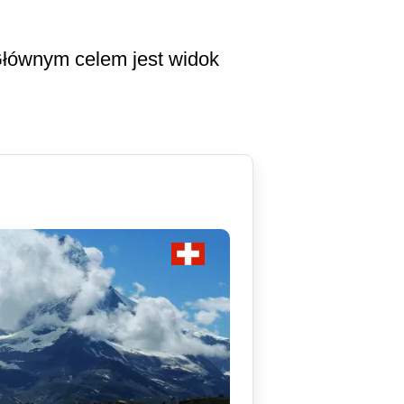
Głównym celem jest widok