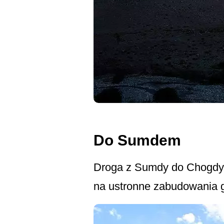
Do Sumdem
Droga z Sumdy do Chogdy 
na ustronne zabudowania 