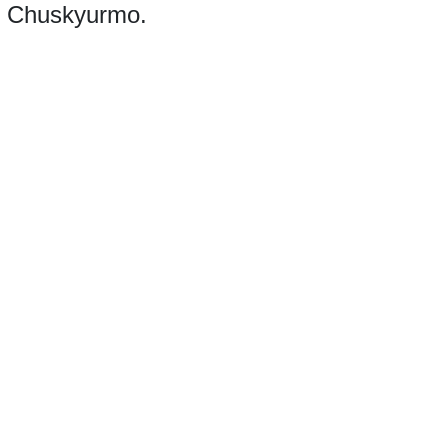
zu Chuskyurmo.