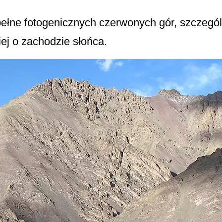
ełne fotogenicznych czerwonych gór, szczegó
ej o zachodzie słońca.