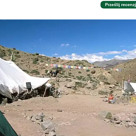
Prześlij recenz