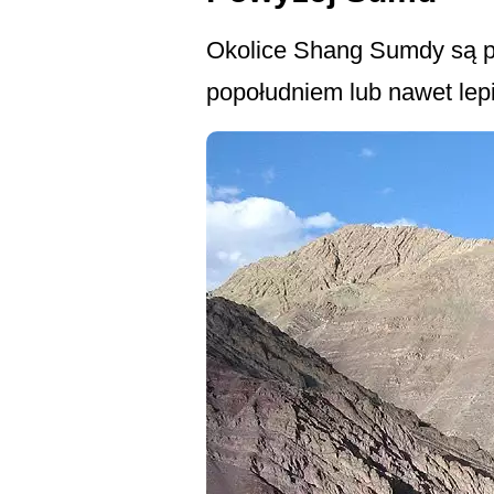
Okolice Shang Sumdy są p
popołudniem lub nawet lepi