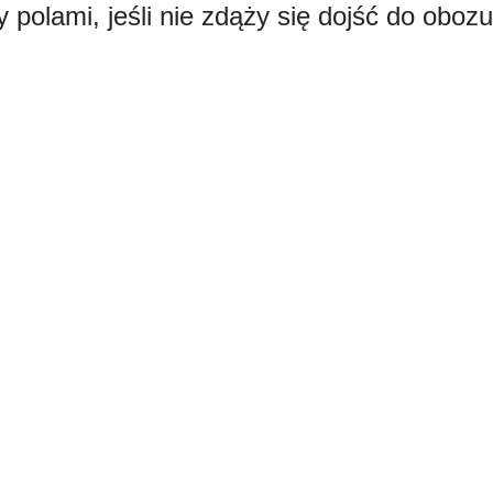
 polami, jeśli nie zdąży się dojść do obo