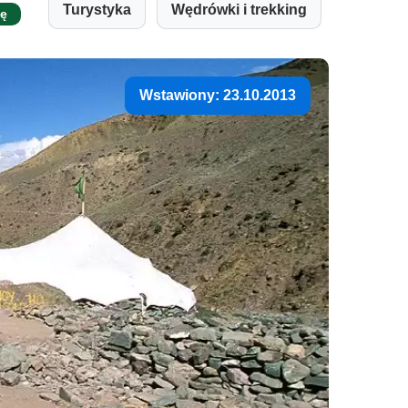
Turystyka
Wędrówki i trekking
ję
Wstawiony: 23.10.2013