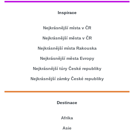
Inspirace
Nejkrásnější místa v ČR
Nejkrásnější města v ČR
Nejkrásnější místa Rakouska
Nejkrásnější města Evropy
Nejkrásnější túry České republiky
Nejkrásnější zámky České republiky
Destinace
Afrika
Asie