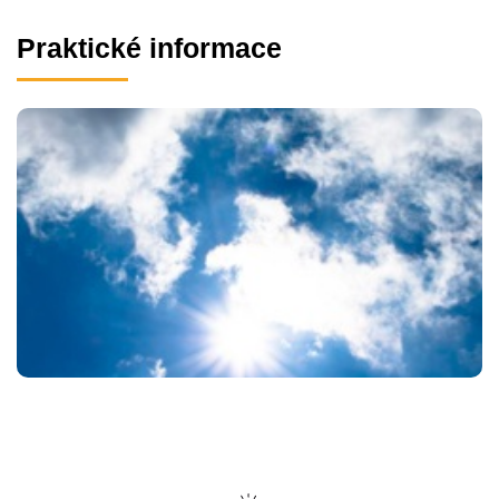
Praktické informace