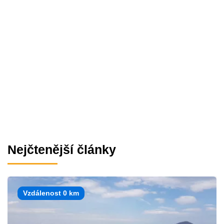
Nejčtenější články
Vzdálenost 0 km