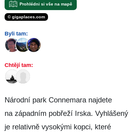
Prohlédni si vše na mapě
© gigaplaces.com
Byli tam:
Chtějí tam:
Národní park Connemara najdete
na západním pobřeží Irska. Vyhlášený
je relativně vysokými kopci, které