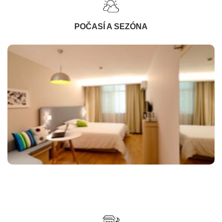
POČASÍ A SEZÓNA