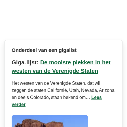
Onderdeel van een gigalist
Giga-lijst:
De mooiste plekken in het
westen van de Verenigde Staten
Het westen van de Verenigde Staten, dat wil
zeggen de staten Californië, Utah, Nevada, Arizona
en deels Colorado, staan bekend om…
Lees
verder