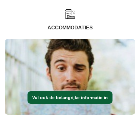
ACCOMMODATIES
Vul ook de belangrijke informatie in