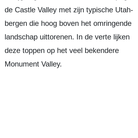
de Castle Valley met zijn typische Utah-
bergen die hoog boven het omringende
landschap uittorenen. In de verte lijken
deze toppen op het veel bekendere
Monument Valley.