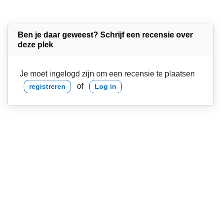
Ben je daar geweest? Schrijf een recensie over
deze plek
Je moet ingelogd zijn om een recensie te plaatsen
of
registreren
Log in