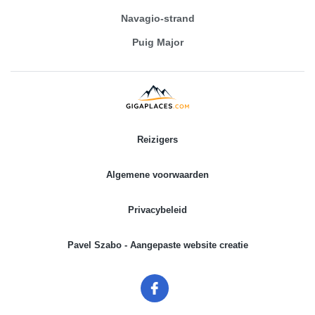
Navagio-strand
Puig Major
Reizigers
Algemene voorwaarden
Privacybeleid
Pavel Szabo - Aangepaste website creatie