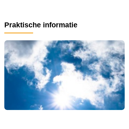
Praktische informatie