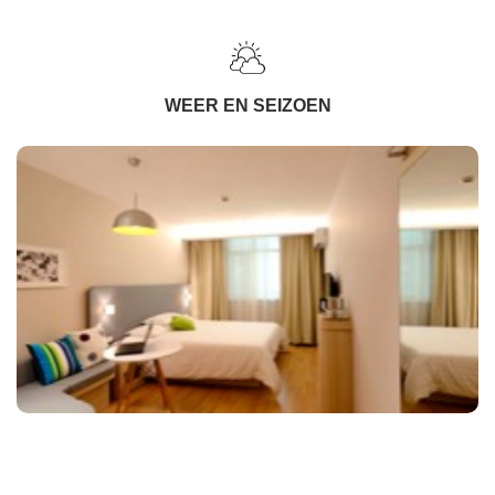
WEER EN SEIZOEN