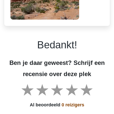
Bedankt!
Ben je daar geweest? Schrijf een
recensie over deze plek
Al beoordeeld
0 reizigers