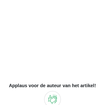
Applaus voor de auteur van het artikel!