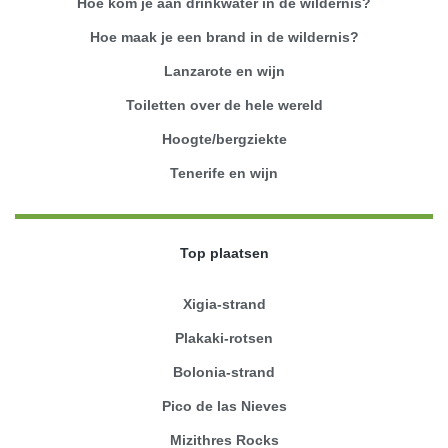
Hoe kom je aan drinkwater in de wildernis?
Hoe maak je een brand in de wildernis?
Lanzarote en wijn
Toiletten over de hele wereld
Hoogte/bergziekte
Tenerife en wijn
Top plaatsen
Xigia-strand
Plakaki-rotsen
Bolonia-strand
Pico de las Nieves
Mizithres Rocks