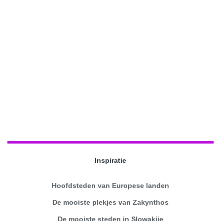
Inspiratie
Hoofdsteden van Europese landen
De mooiste plekjes van Zakynthos
De mooiste steden in Slowakije