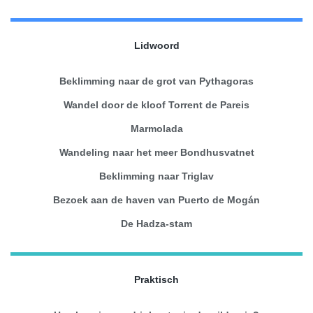
Lidwoord
Beklimming naar de grot van Pythagoras
Wandel door de kloof Torrent de Pareis
Marmolada
Wandeling naar het meer Bondhusvatnet
Beklimming naar Triglav
Bezoek aan de haven van Puerto de Mogán
De Hadza-stam
Praktisch