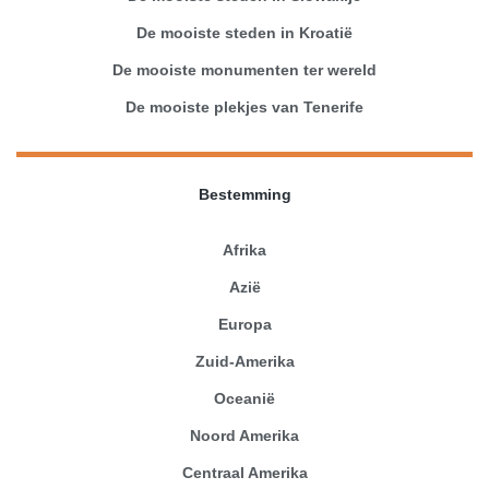
De mooiste steden in Kroatië
De mooiste monumenten ter wereld
De mooiste plekjes van Tenerife
Bestemming
Afrika
Azië
Europa
Zuid-Amerika
Oceanië
Noord Amerika
Centraal Amerika