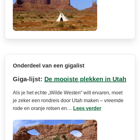
Onderdeel van een gigalist
Giga-lijst:
De mooiste plekken in Utah
Als je het echte „Wilde Westen“ wilt ervaren, moet
je zeker een rondreis door Utah maken – vreemde
rode en oranje rotsen en…
Lees verder