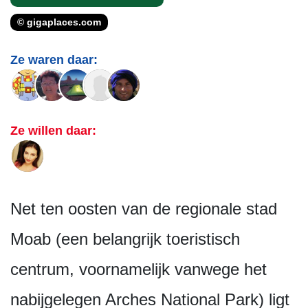
© gigaplaces.com
Ze waren daar:
Ze willen daar:
Net ten oosten van de regionale stad
Moab (een belangrijk toeristisch
centrum, voornamelijk vanwege het
nabijgelegen Arches National Park) ligt