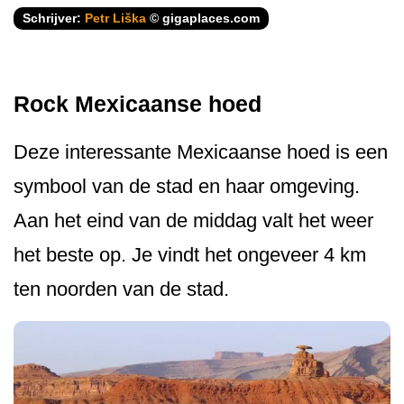
Schrijver:
Petr Liška
© gigaplaces.com
Rock Mexicaanse hoed
Deze interessante Mexicaanse hoed is een
symbool van de stad en haar omgeving.
Aan het eind van de middag valt het weer
het beste op. Je vindt het ongeveer 4 km
ten noorden van de stad.