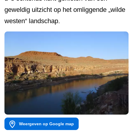
geweldig uitzicht op het omliggende „wilde
westen“ landschap.
Weergeven op Google map