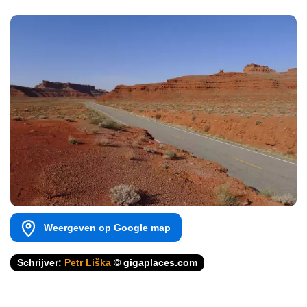
Weergeven op Google map
Schrijver:
Petr Liška
© gigaplaces.com