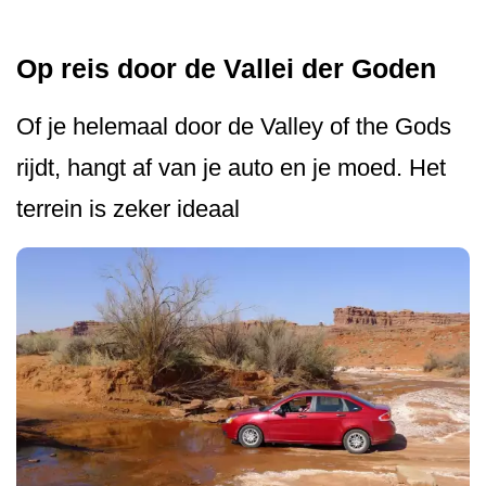
Op reis door de Vallei der Goden
Of je helemaal door de Valley of the Gods
rijdt, hangt af van je auto en je moed. Het
terrein is zeker ideaal