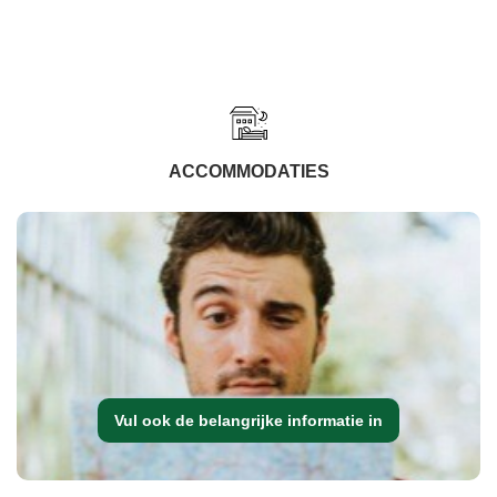
ACCOMMODATIES
Vul ook de belangrijke informatie in