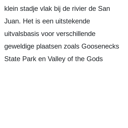
klein stadje vlak bij de rivier de San
Juan. Het is een uitstekende
uitvalsbasis voor verschillende
geweldige plaatsen zoals Goosenecks
State Park en Valley of the Gods