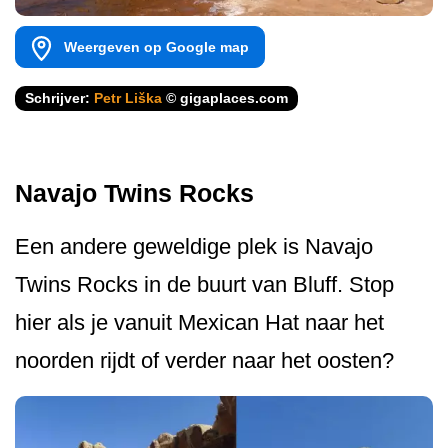
Weergeven op Google map
Schrijver:
Petr Liška
© gigaplaces.com
Navajo Twins Rocks
Een andere geweldige plek is Navajo
Twins Rocks in de buurt van Bluff. Stop
hier als je vanuit Mexican Hat naar het
noorden rijdt of verder naar het oosten?