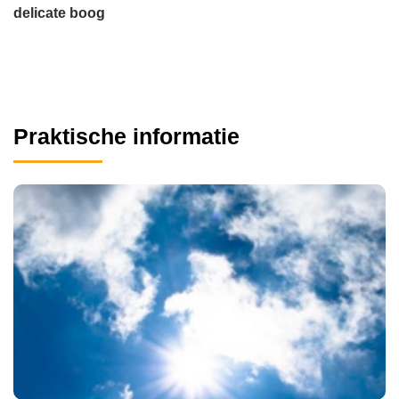
delicate boog
Praktische informatie