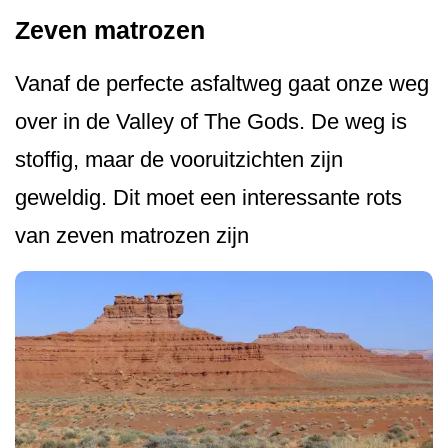
Zeven matrozen
Vanaf de perfecte asfaltweg gaat onze weg
over in de Valley of The Gods. De weg is
stoffig, maar de vooruitzichten zijn
geweldig. Dit moet een interessante rots
van zeven matrozen zijn