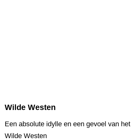
Wilde Westen
Een absolute idylle en een gevoel van het
Wilde Westen