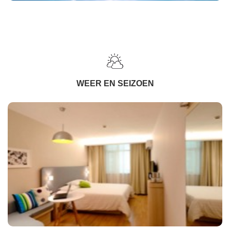
WEER EN SEIZOEN