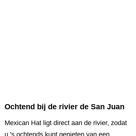
Ochtend bij de rivier de San Juan
Mexican Hat ligt direct aan de rivier, zodat
u 's ochtends kunt genieten van een