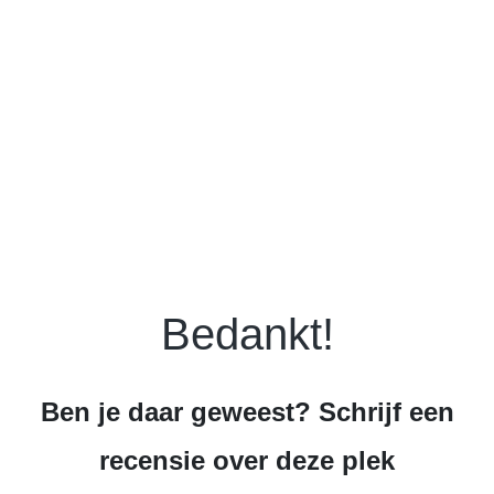
Bedankt!
Ben je daar geweest? Schrijf een
recensie over deze plek