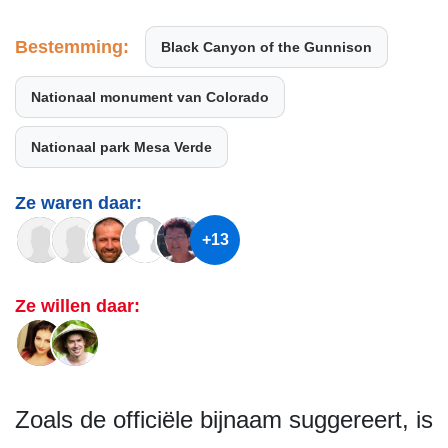
Bestemming:
Black Canyon of the Gunnison
Nationaal monument van Colorado
Nationaal park Mesa Verde
Ze waren daar:
+13
Ze willen daar:
Zoals de officiële bijnaam suggereert, is