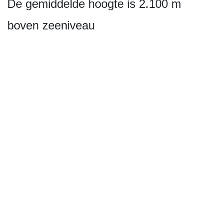
De gemiddelde hoogte is 2.100 m
boven zeeniveau