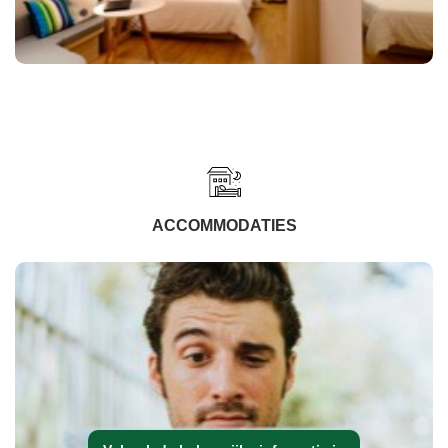
ACCOMMODATIES