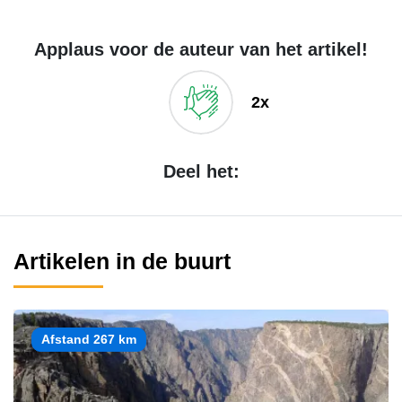
Applaus voor de auteur van het artikel!
2x
Deel het:
Artikelen in de buurt
Afstand 267 km