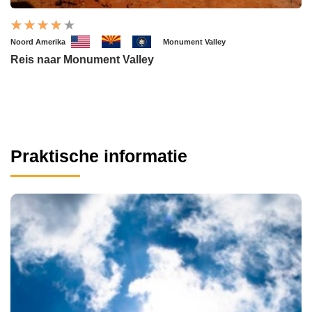
Noord Amerika
Monument Valley
Reis naar Monument Valley
Praktische informatie