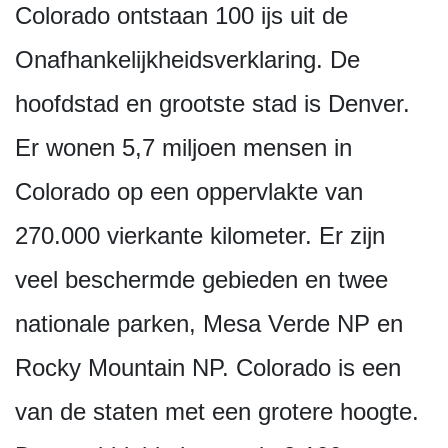
Colorado ontstaan 100 ijs uit de
Onafhankelijkhe­idsverklaring. De
hoofdstad en grootste stad is Denver.
Er wonen 5,7 miljoen mensen in
Colorado op een oppervlakte van
270.000 vierkante kilometer. Er zijn
veel beschermde gebieden en twee
nationale parken, Mesa Verde NP en
Rocky Mountain NP. Colorado is een
van de staten met een grotere hoogte.