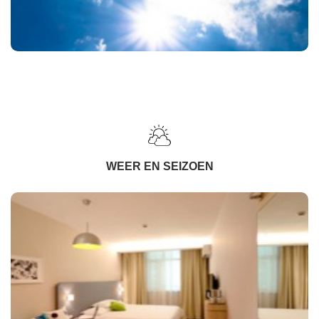
WEER EN SEIZOEN