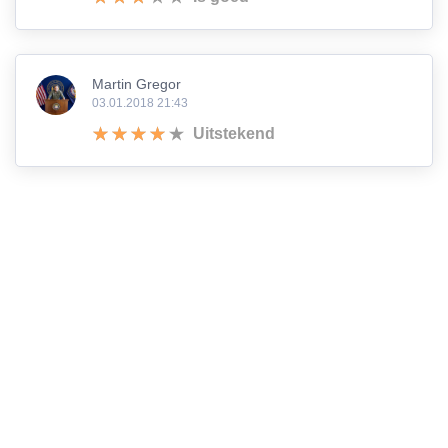
Martin Gregor
03.01.2018 21:43
Uitstekend