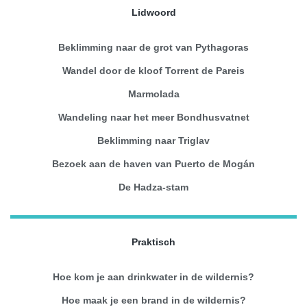
Lidwoord
Beklimming naar de grot van Pythagoras
Wandel door de kloof Torrent de Pareis
Marmolada
Wandeling naar het meer Bondhusvatnet
Beklimming naar Triglav
Bezoek aan de haven van Puerto de Mogán
De Hadza-stam
Praktisch
Hoe kom je aan drinkwater in de wildernis?
Hoe maak je een brand in de wildernis?