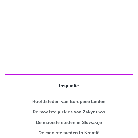
Inspiratie
Hoofdsteden van Europese landen
De mooiste plekjes van Zakynthos
De mooiste steden in Slowakije
De mooiste steden in Kroatië