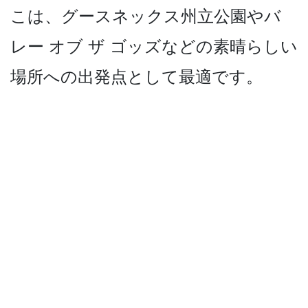
こは、グースネックス州立公園­やバ
レー オブ ザ ゴッズなどの素晴らしい
場所­への出発点として最適です。