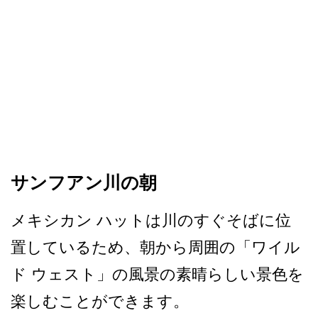
サンフアン川の朝
メキシカン ハットは川のすぐそばに位
置­しているため、朝から周囲の「ワイル
ド ウェスト」の風景の素晴らし­い景色を
楽しむことができます。