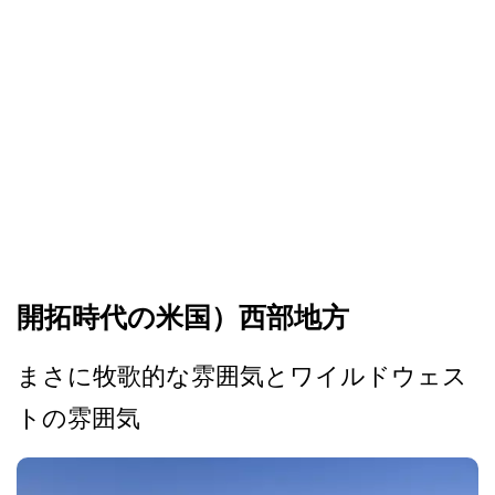
開拓時代の米国）西部地方
まさに牧歌的な雰囲気とワイ­ルドウェス
トの雰囲気