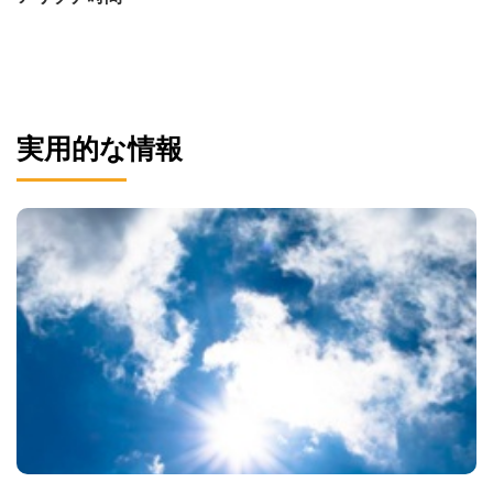
実用的な情報