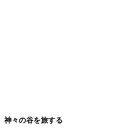
神々の谷を旅する