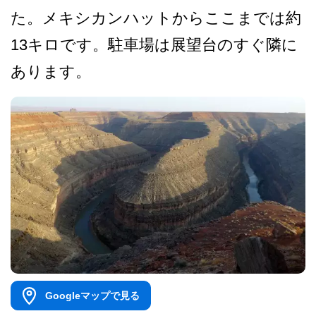
た。メキシカンハットからここまでは約
1­3キロです。駐車場は展望台のすぐ隣に
あります。
Googleマップで見る