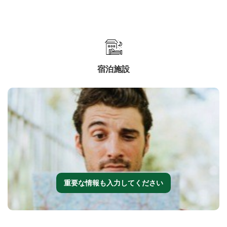
宿泊施設
重要な情報も入力してください