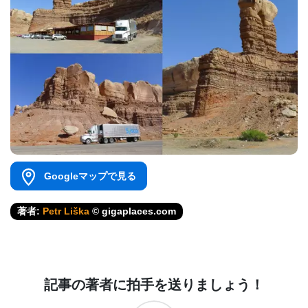
Googleマップで見る
著者:
Petr Liška
© gigaplaces.com
記事の著者に拍手を送りましょう！